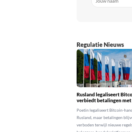
Regulatie Nieuws
Rusland legaliseert Bitc
verbiedt betalingen met
Poetin legaliseert Bitcoin-hand
Rusland, maar betalingen blijv
verboden terwijl nieuwe regel