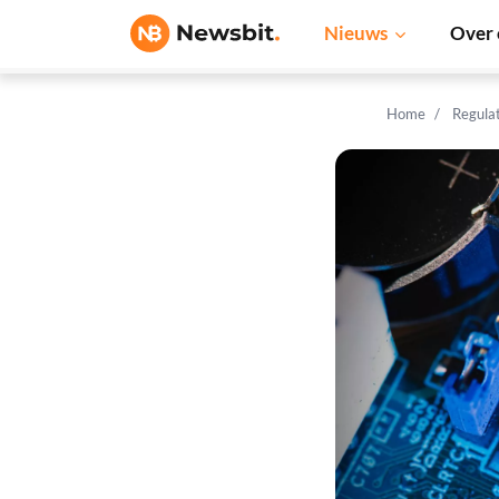
Nieuws
Over 
Home
Regula