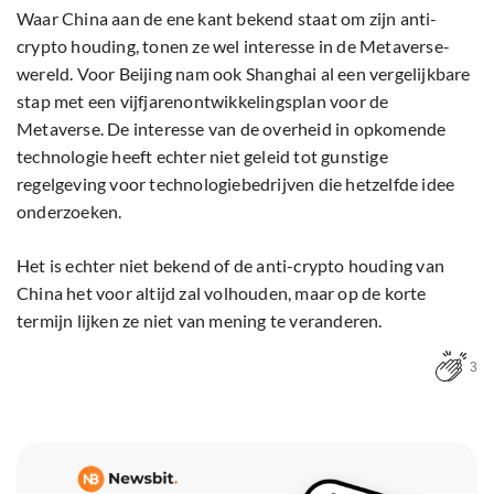
Waar China aan de ene kant bekend staat om zijn anti-
crypto houding, tonen ze wel interesse in de Metaverse-
wereld. Voor Beijing nam ook Shanghai al een vergelijkbare
stap met een vijfjarenontwikkelingsplan voor de
Metaverse. De interesse van de overheid in opkomende
technologie heeft echter niet geleid tot gunstige
regelgeving voor technologiebedrijven die hetzelfde idee
onderzoeken.
Het is echter niet bekend of de anti-crypto houding van
China het voor altijd zal volhouden, maar op de korte
termijn lijken ze niet van mening te veranderen.
3