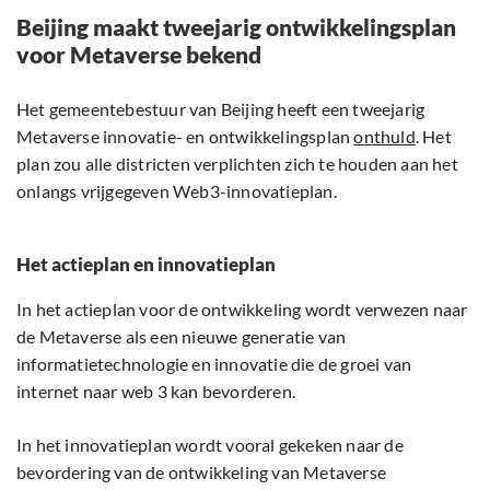
Beijing maakt tweejarig ontwikkelingsplan
voor Metaverse bekend
Het gemeentebestuur van Beijing heeft een tweejarig
Metaverse innovatie- en ontwikkelingsplan
onthuld
. Het
plan zou alle districten verplichten zich te houden aan het
onlangs vrijgegeven Web3-innovatieplan.
Het actieplan en innovatieplan
In het actieplan voor de ontwikkeling wordt verwezen naar
de Metaverse als een nieuwe generatie van
informatietechnologie en innovatie die de groei van
internet naar web 3 kan bevorderen.
In het innovatieplan wordt vooral gekeken naar de
bevordering van de ontwikkeling van Metaverse