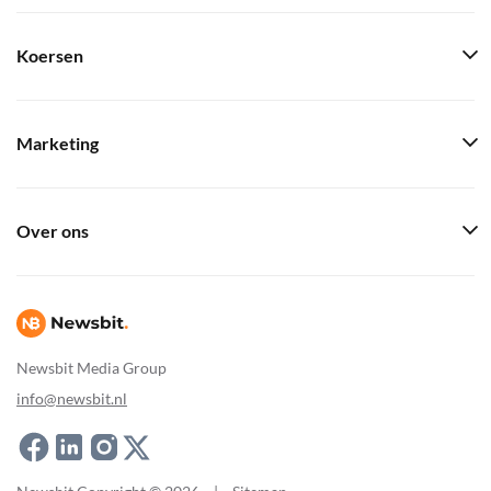
Koersen
Marketing
Over ons
Newsbit Media Group
info@newsbit.nl