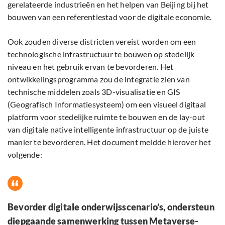
gerelateerde industrieën en het helpen van Beijing bij het
bouwen van een referentiestad voor de digitale economie.
Ook zouden diverse districten vereist worden om een
technologische infrastructuur te bouwen op stedelijk
niveau en het gebruik ervan te bevorderen. Het
ontwikkelingsprogramma zou de integratie zien van
technische middelen zoals 3D-visualisatie en GIS
(Geografisch Informatiesysteem) om een ​​visueel digitaal
platform voor stedelijke ruimte te bouwen en de lay-out
van digitale native intelligente infrastructuur op de juiste
manier te bevorderen. Het document meldde hierover het
volgende:
Bevorder digitale onderwijsscenario’s, ondersteun
diepgaande samenwerking tussen Metaverse-