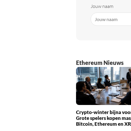
Jouw naam
Ethereum Nieuws
Crypto-winter bijna voo
Grote spelers kopen mas
Bitcoin, Ethereum en X