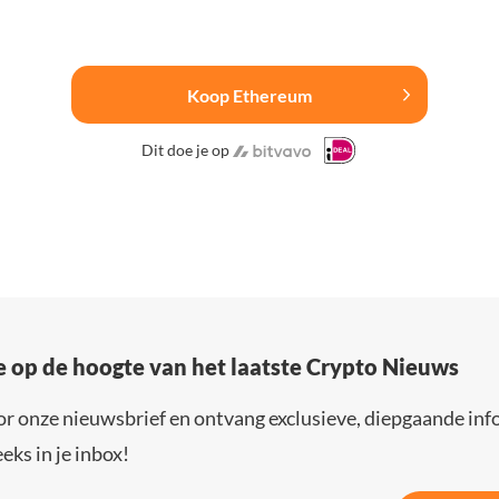
Koop Ethereum
Dit doe je op
e op de hoogte van het laatste Crypto Nieuws
or onze nieuwsbrief en ontvang exclusieve, diepgaande inf
eks in je inbox!