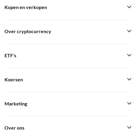
Kopen en verkopen
Over cryptocurrency
ETF's
Koersen
Marketing
Over ons