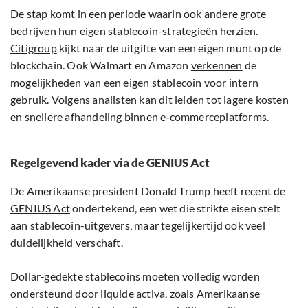
De stap komt in een periode waarin ook andere grote
bedrijven hun eigen stablecoin-strategieën herzien.
Citigroup
kijkt naar de uitgifte van een eigen munt op de
blockchain. Ook Walmart en Amazon
verkennen
de
mogelijkheden van een eigen stablecoin voor intern
gebruik. Volgens analisten kan dit leiden tot lagere kosten
en snellere afhandeling binnen e‑commerceplatforms.
Regelgevend kader via de GENIUS Act
De Amerikaanse president Donald Trump heeft recent de
GENIUS Act
ondertekend, een wet die strikte eisen stelt
aan stablecoin-uitgevers, maar tegelijkertijd ook veel
duidelijkheid verschaft.
Dollar‑gedekte stablecoins moeten volledig worden
ondersteund door liquide activa, zoals Amerikaanse