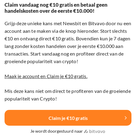
Claim vandaag nog €10 gratis en betaal geen
handelskosten over de eerste €10.000!
Grijp deze unieke kans met Newsbit en Bitvavo door nu een
account aan te maken via de knop hieronder. Stort slechts
€10 en ontvang direct €10 gratis. Bovendien kun je 7 dagen
lang zonder kosten handelen over je eerste €10.000 aan
transacties. Start vandaag nog en profiteer direct van de
groeiende populariteit van crypto!
Maak je account en Claim je €10 gratis.
Mis deze kans niet om direct te profiteren van de groeiende
populariteit van Crypto!
Claim je €10 gratis
Je wordt doorgestuurd naar