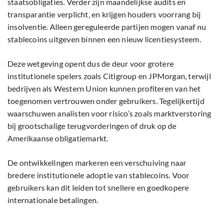
staatsobligaties. Verder zijn maandelijkse audits en
transparantie verplicht, en krijgen houders voorrang bij
insolventie. Alleen gereguleerde partijen mogen vanaf nu
stablecoins uitgeven binnen een nieuw licentiesysteem.
Deze wetgeving opent dus de deur voor grotere
institutionele spelers zoals Citigroup en JPMorgan, terwijl
bedrijven als Western Union kunnen profiteren van het
toegenomen vertrouwen onder gebruikers. Tegelijkertijd
waarschuwen analisten voor risico’s zoals marktverstoring
bij grootschalige terugvorderingen of druk op de
Amerikaanse obligatiemarkt.
De ontwikkelingen markeren een verschuiving naar
bredere institutionele adoptie van stablecoins. Voor
gebruikers kan dit leiden tot snellere en goedkopere
internationale betalingen.