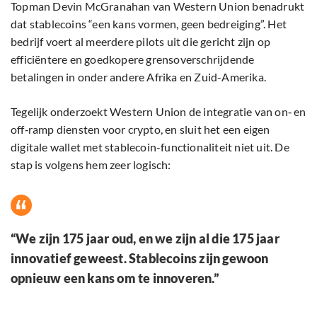
Topman Devin McGranahan van Western Union benadrukt
dat stablecoins “een kans vormen, geen bedreiging”. Het
bedrijf voert al meerdere pilots uit die gericht zijn op
efficiëntere en goedkopere grensoverschrijdende
betalingen in onder andere Afrika en Zuid-Amerika.
Tegelijk onderzoekt Western Union de integratie van on‑ en
off‑ramp diensten voor crypto, en sluit het een eigen
digitale wallet met stablecoin-functionaliteit niet uit. De
stap is volgens hem zeer logisch:
“We zijn 175 jaar oud, en we zijn al die 175 jaar
innovatief geweest. Stablecoins zijn gewoon
opnieuw een kans om te innoveren.”