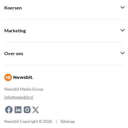
Koersen
Marketing
Over ons
Newsbit Media Group
info@newsbit.nl
Newsbit Copyright © 2026
|
Sitemap