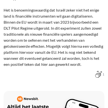
Het is benoemingswaardig dat Israël zeker niet het enige
land is financiële instrumenten wil gaan digitaliseren.
Binnen de EU wordt in maart van 2023 bijvoorbeeld een
DLT Pilot Regime uitgerold. In dit experiment zullen zowel
traditionele als nieuwe financiële spelers aangemoedigd
worden om te oefenen met het verhandelen van
getokeniseerde effecten. Mogelijk volgt hierna een volledig
platform hiervoor vanuit de EU. Het is nog niet bekend
wanneer dit eventueel gelanceerd zal worden, toch is het
een positief teken dat hier aan gewerkt wordt.
1