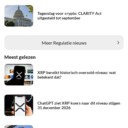
Tegenslag voor crypto: CLARITY Act
uitgesteld tot september
Meer Regulatie nieuws
Meest gelezen
XRP bereikt historisch oversold-niveau: wat
betekent dat?
ChatGPT ziet XRP koers naar dit niveau stijgen
31 december 2026