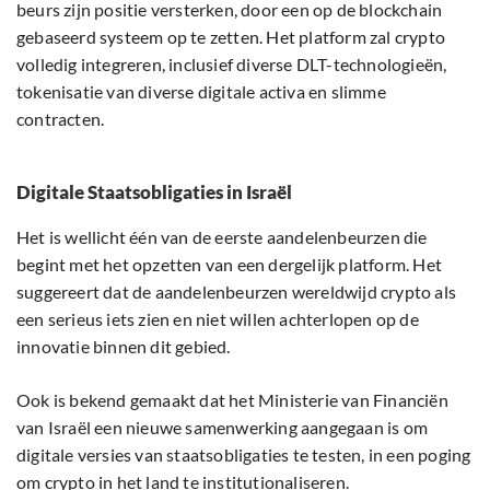
beurs zijn positie versterken, door een op de blockchain
gebaseerd systeem op te zetten. Het platform zal crypto
volledig integreren, inclusief diverse DLT-technologieën,
tokenisatie van diverse digitale activa en slimme
contracten.
Digitale Staatsobligaties in Israël
Het is wellicht één van de eerste aandelenbeurzen die
begint met het opzetten van een dergelijk platform. Het
suggereert dat de aandelenbeurzen wereldwijd crypto als
een serieus iets zien en niet willen achterlopen op de
innovatie binnen dit gebied.
Ook is bekend gemaakt dat het Ministerie van Financiën
van Israël een nieuwe samenwerking aangegaan is om
digitale versies van staatsobligaties te testen, in een poging
om crypto in het land te institutionaliseren.