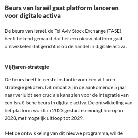
Beurs van Israël gaat platform lanceren
voor digitale activa
De beurs van Israël, de Tel Aviv Stock Exchange (TASE),
heeft
bekend gemaakt
dat het een nieuw platform gaat
ontwikkelen dat gericht is op de handel in digitale activa.
Vijfjaren-strategie
De beurs heeft in eerste instantie voor een vijfjaren-
strategie gekozen. Dit omdat zij in de aankomende 5 jaar
naar verluidt een cruciale kans zien voor de integratie van
een Israëlische beurs in digitale activa. De ontwikkeling van
het platform wordt in 2023 gestart en eindigt hierop in
2028, met mogelijk uitloop tot 2029.
Met de ontwikkeling van dit nieuwe programma, wil de