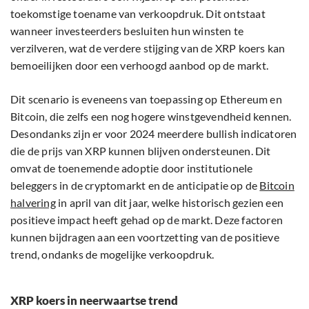
toekomstige toename van verkoopdruk. Dit ontstaat
wanneer investeerders besluiten hun winsten te
verzilveren, wat de verdere stijging van de XRP koers kan
bemoeilijken door een verhoogd aanbod op de markt.
Dit scenario is eveneens van toepassing op Ethereum en
Bitcoin, die zelfs een nog hogere winstgevendheid kennen.
Desondanks zijn er voor 2024 meerdere bullish indicatoren
die de prijs van XRP kunnen blijven ondersteunen. Dit
omvat de toenemende adoptie door institutionele
beleggers in de cryptomarkt en de anticipatie op de
Bitcoin
halvering
in april van dit jaar, welke historisch gezien een
positieve impact heeft gehad op de markt. Deze factoren
kunnen bijdragen aan een voortzetting van de positieve
trend, ondanks de mogelijke verkoopdruk.
XRP koers in neerwaartse trend