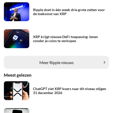
Ripple doet in één week drie grote zetten voor
de toekomst van XRP
XRP krijgt nieuwe DeFi-toepassing: lenen
zonder je coins te verkopen
Meer Ripple nieuws
Meest gelezen
ChatGPT ziet XRP koers naar dit niveau stijgen
31 december 2026