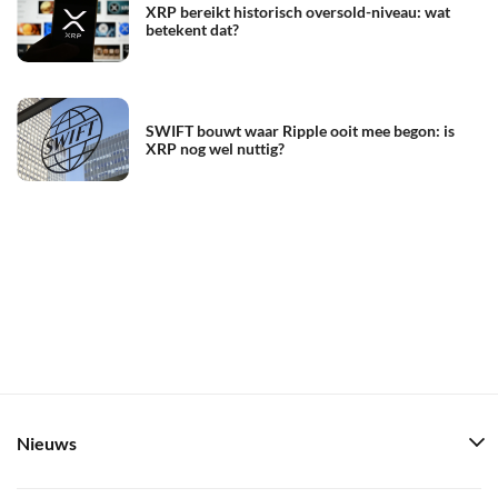
XRP bereikt historisch oversold-niveau: wat
betekent dat?
SWIFT bouwt waar Ripple ooit mee begon: is
XRP nog wel nuttig?
Nieuws