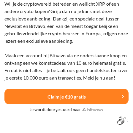
Wil je de cryptowereld betreden en wellicht XRP of een
andere crypto kopen? Grijp dan nu je kans met deze
exclusieve aanbieding! Dankzij een speciale deal tussen
Newsbit en Bitvavo, een van de meest toegankelijke en
gebruiksvriendelijke crypto beurzen in Europa, krijgen onze
lezers een exclusieve aanbieding.
Maak een account bij Bitvavo via de onderstaande knop en
ontvang een welkomstcadeau van 10 euro helemaal gratis.
En dat is niet alles – je betaalt ook geen handelskosten over
je eerste 10.000 euro aan transacties. Meld je nu aan!
Claim je €10 gratis
Je wordt doorgestuurd naar
2