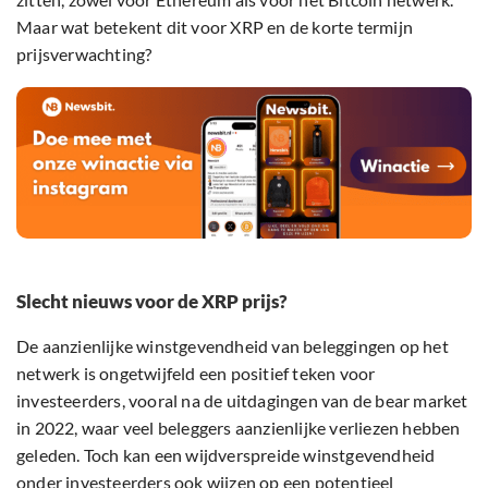
Maar wat betekent dit voor XRP en de korte termijn
prijsverwachting?
Slecht nieuws voor de XRP prijs?
De aanzienlijke winstgevendheid van beleggingen op het
netwerk is ongetwijfeld een positief teken voor
investeerders, vooral na de uitdagingen van de bear market
in 2022, waar veel beleggers aanzienlijke verliezen hebben
geleden. Toch kan een wijdverspreide winstgevendheid
onder investeerders ook wijzen op een potentieel