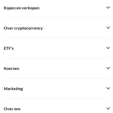
Kopen en verkopen
Over cryptocurrency
ETF's
Koersen
Marketing
Over ons