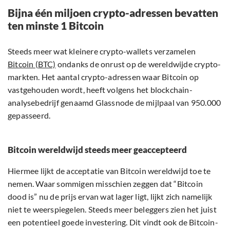
Bijna één miljoen crypto-adressen bevatten
ten minste 1 Bitcoin
Steeds meer wat kleinere crypto-wallets verzamelen
Bitcoin (BTC)
ondanks de onrust op de wereldwijde crypto-
markten. Het aantal crypto-adressen waar Bitcoin op
vastgehouden wordt, heeft volgens het blockchain-
analysebedrijf genaamd Glassnode de mijlpaal van 950.000
gepasseerd.
Bitcoin wereldwijd steeds meer geaccepteerd
Hiermee lijkt de acceptatie van Bitcoin wereldwijd toe te
nemen. Waar sommigen misschien zeggen dat “Bitcoin
dood is” nu de prijs ervan wat lager ligt, lijkt zich namelijk
niet te weerspiegelen. Steeds meer beleggers zien het juist
een potentieel goede investering. Dit vindt ook de Bitcoin-