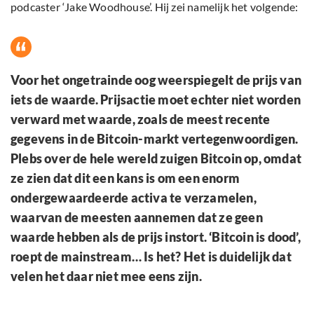
podcaster ‘Jake Woodhouse’. Hij zei namelijk het volgende:
Voor het ongetrainde oog weerspiegelt de prijs van
iets de waarde. Prijsactie moet echter niet worden
verward met waarde, zoals de meest recente
gegevens in de Bitcoin-markt vertegenwoordigen.
Plebs over de hele wereld zuigen Bitcoin op, omdat
ze zien dat dit een kans is om een enorm
ondergewaardeerde activa te verzamelen,
waarvan de meesten aannemen dat ze geen
waarde hebben als de prijs instort. ‘Bitcoin is dood’,
roept de mainstream… Is het? Het is duidelijk dat
velen het daar niet mee eens zijn.