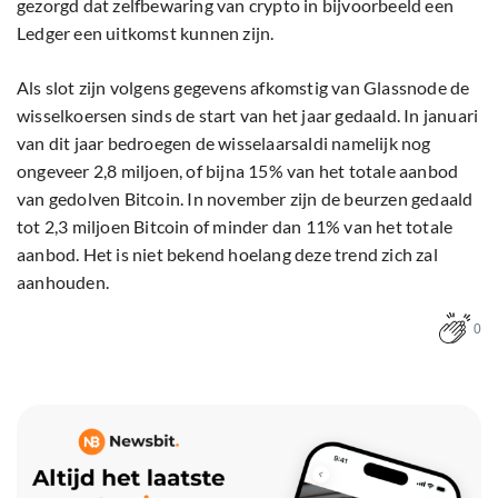
gezorgd dat zelfbewaring van crypto in bijvoorbeeld een
Ledger een uitkomst kunnen zijn.
Als slot zijn volgens gegevens afkomstig van Glassnode de
wisselkoersen sinds de start van het jaar gedaald. In januari
van dit jaar bedroegen de wisselaarsaldi namelijk nog
ongeveer 2,8 miljoen, of bijna 15% van het totale aanbod
van gedolven Bitcoin. In november zijn de beurzen gedaald
tot 2,3 miljoen Bitcoin of minder dan 11% van het totale
aanbod. Het is niet bekend hoelang deze trend zich zal
aanhouden.
0