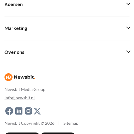
Koersen
Marketing
Over ons
Newsbit Media Group
info@newsbit.nl
Newsbit Copyright © 2026
|
Sitemap