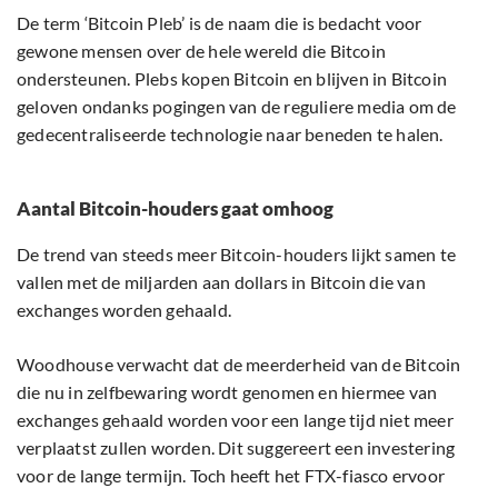
De term ‘Bitcoin Pleb’ is de naam die is bedacht voor
gewone mensen over de hele wereld die Bitcoin
ondersteunen. Plebs kopen Bitcoin en blijven in Bitcoin
geloven ondanks pogingen van de reguliere media om de
gedecentraliseerde technologie naar beneden te halen.
Aantal Bitcoin-houders gaat omhoog
De trend van steeds meer Bitcoin-houders lijkt samen te
vallen met de miljarden aan dollars in Bitcoin die van
exchanges worden gehaald.
Woodhouse verwacht dat de meerderheid van de Bitcoin
die nu in zelfbewaring wordt genomen en hiermee van
exchanges gehaald worden voor een lange tijd niet meer
verplaatst zullen worden. Dit suggereert een investering
voor de lange termijn. Toch heeft het FTX-fiasco ervoor