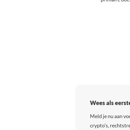
Wees als eerst
Meld je nu aan vo
crypto’s, rechtstre