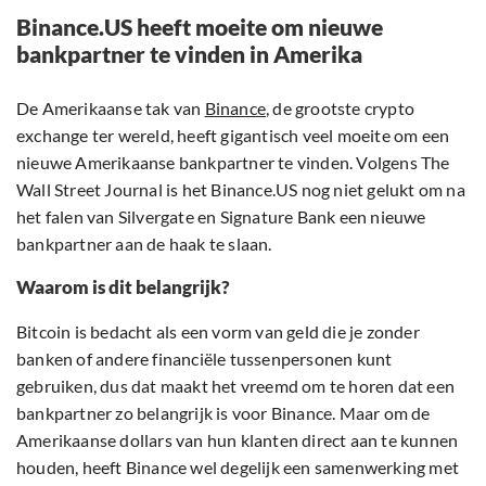
Binance.US heeft moeite om nieuwe
bankpartner te vinden in Amerika
De Amerikaanse tak van
Binance
, de grootste crypto
exchange ter wereld, heeft gigantisch veel moeite om een
nieuwe Amerikaanse bankpartner te vinden. Volgens The
Wall Street Journal is het Binance.US nog niet gelukt om na
het falen van Silvergate en Signature Bank een nieuwe
bankpartner aan de haak te slaan.
Waarom is dit belangrijk?
Bitcoin is bedacht als een vorm van geld die je zonder
banken of andere financiële tussenpersonen kunt
gebruiken, dus dat maakt het vreemd om te horen dat een
bankpartner zo belangrijk is voor Binance. Maar om de
Amerikaanse dollars van hun klanten direct aan te kunnen
houden, heeft Binance wel degelijk een samenwerking met