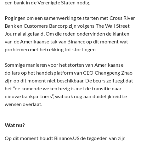
een bank in de Verenigde Staten nodig.
Pogingen om een samenwerking te starten met Cross River
Bank en Customers Bancorp zijn volgens The Wall Street
Journal al gefaald. Om die reden ondervinden de klanten
van de Amerikaanse tak van Binance op dit moment wat
problemen met betrekking tot stortingen.
Sommige manieren voor het storten van Amerikaanse
dollars op het handelsplatform van CEO Changpeng Zhao
zijn op dit moment niet beschikbaar. De beurs zelf
zegt
dat
het “de komende weken bezig is met de transitie naar
nieuwe bankpartners”, wat ook nog aan duidelijkheid te
wensen overlaat.
Wat nu?
Op dit moment houdt Binance.US de tegoeden van zijn