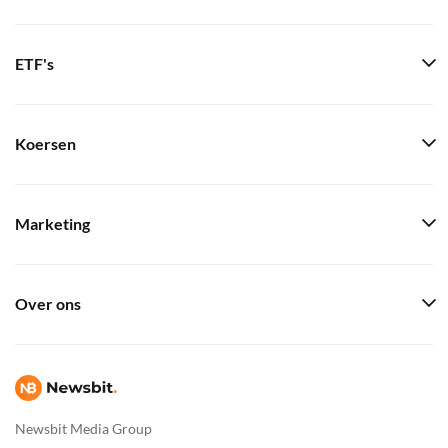
ETF's
Koersen
Marketing
Over ons
Newsbit Media Group