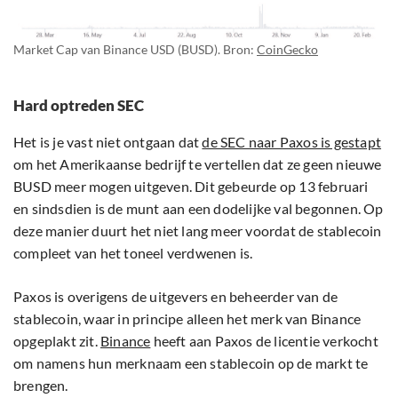
Market Cap van Binance USD (BUSD). Bron:
CoinGecko
Hard optreden SEC
Het is je vast niet ontgaan dat
de SEC naar Paxos is gestapt
om het Amerikaanse bedrijf te vertellen dat ze geen nieuwe
BUSD meer mogen uitgeven. Dit gebeurde op 13 februari
en sindsdien is de munt aan een dodelijke val begonnen. Op
deze manier duurt het niet lang meer voordat de stablecoin
compleet van het toneel verdwenen is.
Paxos is overigens de uitgevers en beheerder van de
stablecoin, waar in principe alleen het merk van Binance
opgeplakt zit.
Binance
heeft aan Paxos de licentie verkocht
om namens hun merknaam een stablecoin op de markt te
brengen.