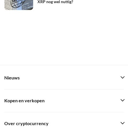
XRP nog wel nuttig?
Nieuws
Kopen en verkopen
Over cryptocurrency