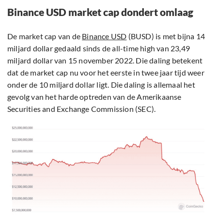
Binance USD market cap dondert omlaag
De market cap van de
Binance USD
(BUSD) is met bijna 14
miljard dollar gedaald sinds de all-time high van 23,49
miljard dollar van 15 november 2022. Die daling betekent
dat de market cap nu voor het eerste in twee jaar tijd weer
onder de 10 miljard dollar ligt. Die daling is allemaal het
gevolg van het harde optreden van de Amerikaanse
Securities and Exchange Commission (SEC).