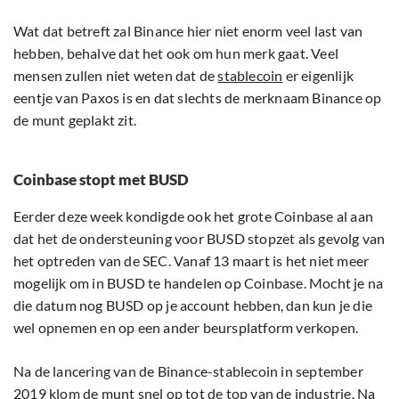
Wat dat betreft zal Binance hier niet enorm veel last van
hebben, behalve dat het ook om hun merk gaat. Veel
mensen zullen niet weten dat de
stablecoin
er eigenlijk
eentje van Paxos is en dat slechts de merknaam Binance op
de munt geplakt zit.
Coinbase stopt met BUSD
Eerder deze week kondigde ook het grote Coinbase al aan
dat het de ondersteuning voor BUSD stopzet als gevolg van
het optreden van de SEC. Vanaf 13 maart is het niet meer
mogelijk om in BUSD te handelen op Coinbase. Mocht je na
die datum nog BUSD op je account hebben, dan kun je die
wel opnemen en op een ander beursplatform verkopen.
Na de lancering van de Binance-stablecoin in september
2019 klom de munt snel op tot de top van de industrie. Na