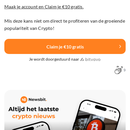
Maak je account en Claim je €10 gratis.
Mis deze kans niet om direct te profiteren van de groeiende
populariteit van Crypto!
Claim je €10 gratis
Je wordt doorgestuurd naar
9