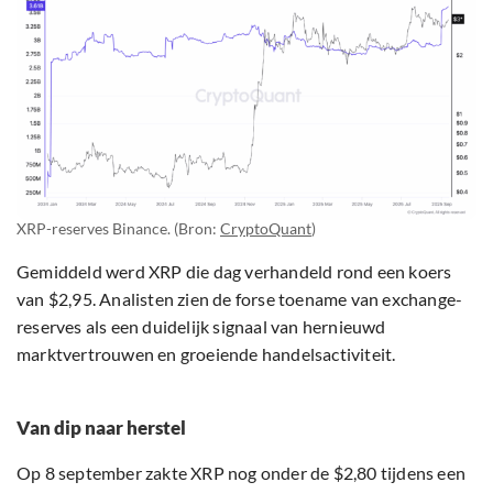
XRP-reserves Binance. (Bron:
CryptoQuant
)
Gemiddeld werd XRP die dag verhandeld rond een koers
van $2,95. Analisten zien de forse toename van exchange-
reserves als een duidelijk signaal van hernieuwd
marktvertrouwen en groeiende handelsactiviteit.
Van dip naar herstel
Op 8 september zakte XRP nog onder de $2,80 tijdens een