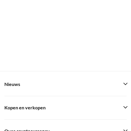
Nieuws
Kopen en verkopen