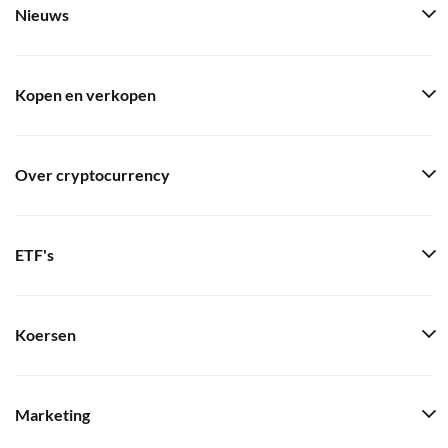
Nieuws
Kopen en verkopen
Over cryptocurrency
ETF's
Koersen
Marketing