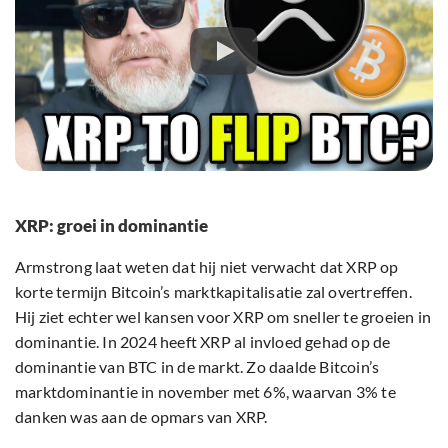
XRP: groei in dominantie
Armstrong laat weten dat hij niet verwacht dat XRP op
korte termijn Bitcoin’s marktkapitalisatie zal overtreffen.
Hij ziet echter wel kansen voor XRP om sneller te groeien in
dominantie. In 2024 heeft XRP al invloed gehad op de
dominantie van BTC in de markt. Zo daalde Bitcoin’s
marktdominantie in november met 6%, waarvan 3% te
danken was aan de opmars van XRP.