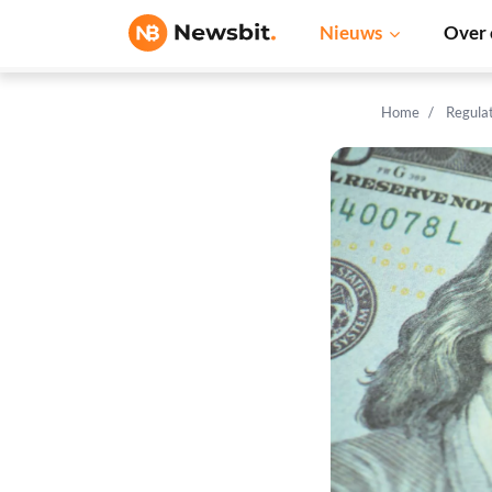
Nieuws
Over 
Home
Regula