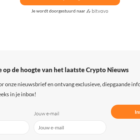
Je wordt doorgestuurd naar
e op de hoogte van het laatste Crypto Nieuws
or onze nieuwsbrief en ontvang exclusieve, diepgaande inf
eks in je inbox!
In
Jouw e-mail