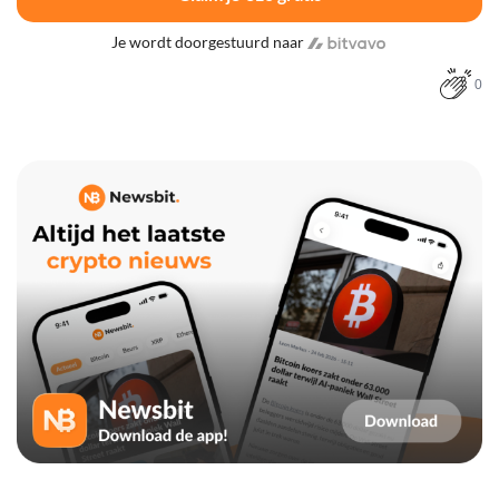
Je wordt doorgestuurd naar
0