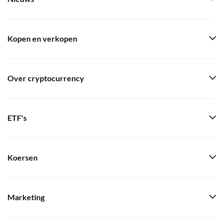
Kopen en verkopen
Over cryptocurrency
ETF's
Koersen
Marketing