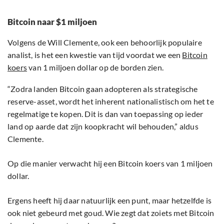
Bitcoin naar $1 miljoen
Volgens de Will Clemente, ook een behoorlijk populaire
analist, is het een kwestie van tijd voordat we een
Bitcoin
koers
van 1 miljoen dollar op de borden zien.
“Zodra landen Bitcoin gaan adopteren als strategische
reserve-asset, wordt het inherent nationalistisch om het te
regelmatige te kopen. Dit is dan van toepassing op ieder
land op aarde dat zijn koopkracht wil behouden,” aldus
Clemente.
Op die manier verwacht hij een Bitcoin koers van 1 miljoen
dollar.
Ergens heeft hij daar natuurlijk een punt, maar hetzelfde is
ook niet gebeurd met goud. Wie zegt dat zoiets met Bitcoin