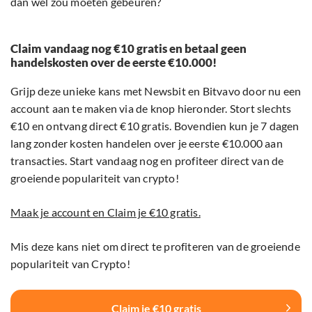
dan wel zou moeten gebeuren?
Claim vandaag nog €10 gratis en betaal geen
handelskosten over de eerste €10.000!
Grijp deze unieke kans met Newsbit en Bitvavo door nu een
account aan te maken via de knop hieronder. Stort slechts
€10 en ontvang direct €10 gratis. Bovendien kun je 7 dagen
lang zonder kosten handelen over je eerste €10.000 aan
transacties. Start vandaag nog en profiteer direct van de
groeiende populariteit van crypto!
Maak je account en Claim je €10 gratis.
Mis deze kans niet om direct te profiteren van de groeiende
populariteit van Crypto!
Claim je €10 gratis