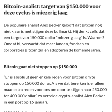
Bitcoin-analist: target van $150.000 voor
deze cyclus is miezerig laag
De populaire analist Alex Becker gelooft dat
Bitcoin
nog
niet klaar is met stijgen deze bullmarkt. Hij denkt zelfs dat
een target van 150.000 dollar “miezerig laag” is. Waarom?
Omdat hij verwacht dat meer landen, fondsen en
corporaties Bitcoin zullen adopteren de komende jaren.
Bitcoin gaat niet stoppen op $150.000
“Er is absoluut geen enkele reden voor Bitcoin om te
stoppen op 150.000 dollar. Als we dat bereiken is er alleen
maar extra reden voor ons om door te stijgen naar 250.000
tot 400.000 dollar,” zo vertelde crypto-analist Alex Becker
in een post op 16 januari.