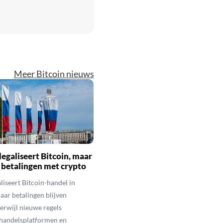
Meer Bitcoin nieuws
legaliseert Bitcoin, maar
 betalingen met crypto
aliseert Bitcoin-handel in
aar betalingen blijven
erwijl nieuwe regels
 handelsplatformen en