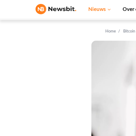
Nieuws
Over 
Home
Bitcoin