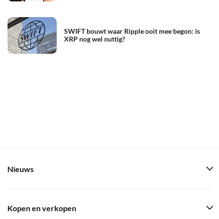
SWIFT bouwt waar Ripple ooit mee begon: is
XRP nog wel nuttig?
Nieuws
Kopen en verkopen