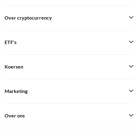
Over cryptocurrency
ETF's
Koersen
Marketing
Over ons