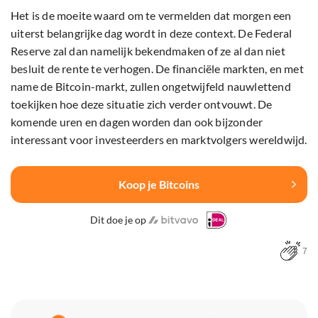
Het is de moeite waard om te vermelden dat morgen een
uiterst belangrijke dag wordt in deze context. De Federal
Reserve zal dan namelijk bekendmaken of ze al dan niet
besluit de rente te verhogen. De financiële markten, en met
name de Bitcoin-markt, zullen ongetwijfeld nauwlettend
toekijken hoe deze situatie zich verder ontvouwt. De
komende uren en dagen worden dan ook bijzonder
interessant voor investeerders en marktvolgers wereldwijd.
Koop je Bitcoins
Dit doe je op
7