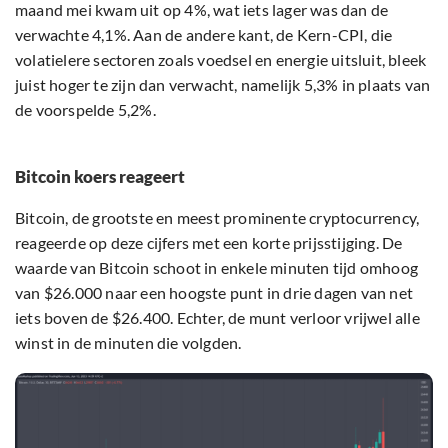
maand mei kwam uit op 4%, wat iets lager was dan de
verwachte 4,1%. Aan de andere kant, de Kern-CPI, die
volatielere sectoren zoals voedsel en energie uitsluit, bleek
juist hoger te zijn dan verwacht, namelijk 5,3% in plaats van
de voorspelde 5,2%.
Bitcoin koers reageert
Bitcoin, de grootste en meest prominente cryptocurrency,
reageerde op deze cijfers met een korte prijsstijging. De
waarde van Bitcoin schoot in enkele minuten tijd omhoog
van $26.000 naar een hoogste punt in drie dagen van net
iets boven de $26.400. Echter, de munt verloor vrijwel alle
winst in de minuten die volgden.