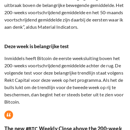
uitbraak boven de belangrijke bewegende gemiddelde. Het
200-weeks voortschrijdend gemiddelde en het 50-maands
voortschrijdend gemiddelde zijn daarbij de eersten waar ik
aan denk”, aldus Material Indicators.
Deze week is belangrijke test
Inmiddels heeft Bitcoin de eerste weeksluiting boven het
200-weeks voortschrijdend gemiddelde achter de rug. De
volgende test voor deze belangrijke trendlijn staat volgens
Rekt Capital voor deze week op het programma. Als het de
bulls lukt om de trendlijn voor de tweede week op rij te
beschermen, dan begint het er steeds beter uit te zien voor
Bitcoin.
The new
Weekly Close above the 200-week
#BTC