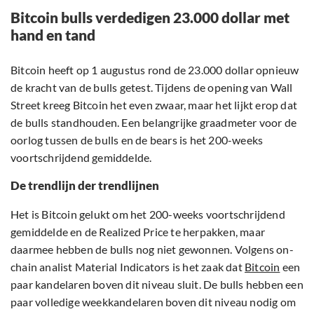
Bitcoin bulls verdedigen 23.000 dollar met
hand en tand
Bitcoin heeft op 1 augustus rond de 23.000 dollar opnieuw
de kracht van de bulls getest. Tijdens de opening van Wall
Street kreeg Bitcoin het even zwaar, maar het lijkt erop dat
de bulls standhouden. Een belangrijke graadmeter voor de
oorlog tussen de bulls en de bears is het 200-weeks
voortschrijdend gemiddelde.
De trendlijn der trendlijnen
Het is Bitcoin gelukt om het 200-weeks voortschrijdend
gemiddelde en de Realized Price te herpakken, maar
daarmee hebben de bulls nog niet gewonnen. Volgens on-
chain analist Material Indicators is het zaak dat
Bitcoin
een
paar kandelaren boven dit niveau sluit. De bulls hebben een
paar volledige weekkandelaren boven dit niveau nodig om