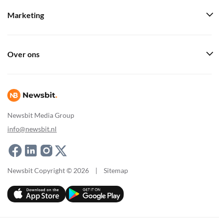
Marketing
Over ons
Newsbit Media Group
info@newsbit.nl
Newsbit Copyright © 2026
|
Sitemap