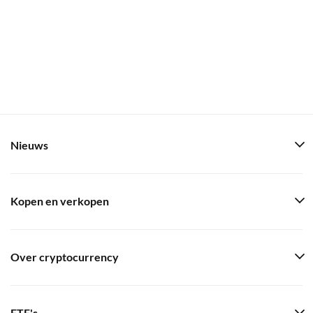
Nieuws
Kopen en verkopen
Over cryptocurrency