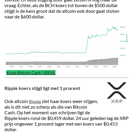
vraag. Echter, als de BCH koers tot boven de $500 dollar
stijgt is de kans groot dat de altcoin ook door gaat stoten
naar de $600 dollar.
Koop Bitcoin Cash | IDEAL
Ripple koers stijgt ligt met 1 procent
Ook altcoin
ziet haar koers weer stijgen,
Ripple
als is dit niet zo scherp als die van Bitcoin
Cash. Op het moment van schrijven ligt de
Ripple koers rond de $0,459 dollar. 24 uur geleden lag de XRP
prijs ongeveer 1 procent lager met een koers van $0,453
dollar.