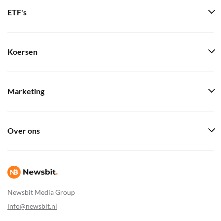
ETF's
Koersen
Marketing
Over ons
Newsbit Media Group
info@newsbit.nl