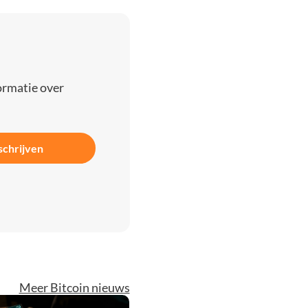
ormatie over
schrijven
Meer Bitcoin nieuws