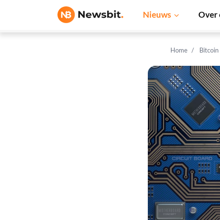
Nieuws
Over 
Home
Bitcoin