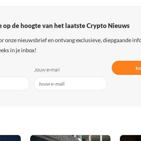
e op de hoogte van het laatste Crypto Nieuws
or onze nieuwsbrief en ontvang exclusieve, diepgaande inf
eks in je inbox!
In
Jouw e-mail