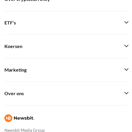
ETF's
Koersen
Marketing
Over ons
Newsbit Media Group