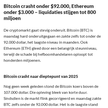
Bitcoin crasht onder $92.000, Ethereum
onder $3.000 – liquidaties stijgen tot 800
miljoen
De cryptomarkt gaat stevig onderuit. Bitcoin (BTC) is
maandag hard onderuitgegaan en zakte zelfs tot onder de
92.000 dollar, het laagste niveau in maanden. Ook
Ethereum (ETH) gleed door een belangrijk steunniveau,
terwijl de schade bij hefboomhandelaren oploopt tot
honderden miljoenen.
Bitcoin crasht naar dieptepunt van 2025
Nog geen week geleden stond de Bitcoin koers boven de
107.000 dollar. Die opleving bleek van korte duur.
Sindsdien is de markt flink gecorrigeerd en maandag zakte
BTC zelfs onder de 92.000 dollar. Het is de laagste stand