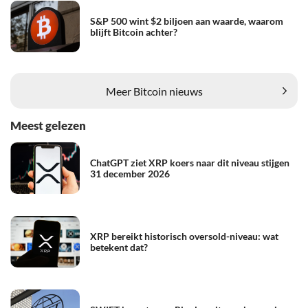
S&P 500 wint $2 biljoen aan waarde, waarom
blijft Bitcoin achter?
Meer Bitcoin nieuws
Meest gelezen
ChatGPT ziet XRP koers naar dit niveau stijgen
31 december 2026
XRP bereikt historisch oversold-niveau: wat
betekent dat?