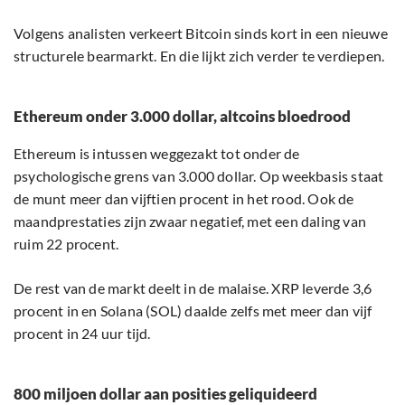
Volgens analisten verkeert Bitcoin sinds kort in een nieuwe
structurele bearmarkt. En die lijkt zich verder te verdiepen.
Ethereum onder 3.000 dollar, altcoins bloedrood
Ethereum is intussen weggezakt tot onder de
psychologische grens van 3.000 dollar. Op weekbasis staat
de munt meer dan vijftien procent in het rood. Ook de
maandprestaties zijn zwaar negatief, met een daling van
ruim 22 procent.
De rest van de markt deelt in de malaise. XRP leverde 3,6
procent in en Solana (SOL) daalde zelfs met meer dan vijf
procent in 24 uur tijd.
800 miljoen dollar aan posities geliquideerd