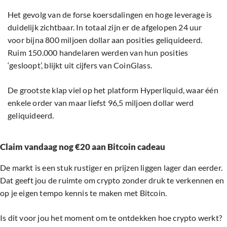
Het gevolg van de forse koersdalingen en hoge leverage is
duidelijk zichtbaar. In totaal zijn er de afgelopen 24 uur
voor bijna 800 miljoen dollar aan posities geliquideerd.
Ruim 150.000 handelaren werden van hun posities
‘gesloopt’, blijkt uit cijfers van CoinGlass.
De grootste klap viel op het platform Hyperliquid, waar één
enkele order van maar liefst 96,5 miljoen dollar werd
geliquideerd.
Claim vandaag nog €20 aan Bitcoin cadeau
De markt is een stuk rustiger en prijzen liggen lager dan eerder.
Dat geeft jou de ruimte om crypto zonder druk te verkennen en
op je eigen tempo kennis te maken met Bitcoin.
Is dit voor jou het moment om te ontdekken hoe crypto werkt?