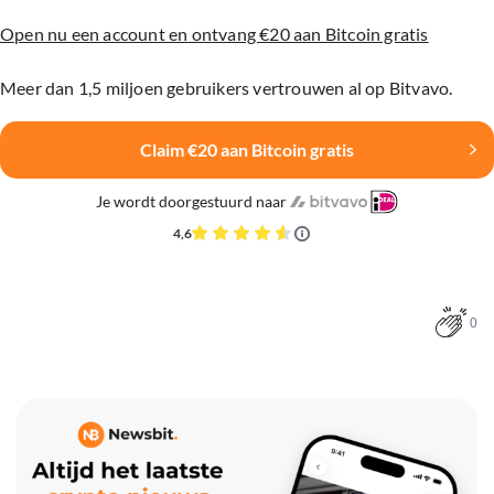
Open nu een account en ontvang €20 aan Bitcoin gratis
Meer dan 1,5 miljoen gebruikers vertrouwen al op Bitvavo.
Claim €20 aan Bitcoin gratis
Je wordt doorgestuurd naar
4,6
0