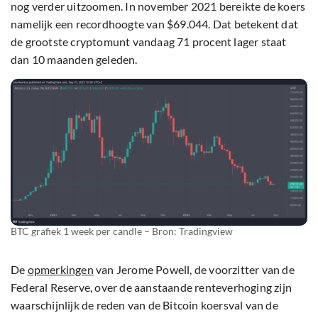
nog verder uitzoomen. In november 2021 bereikte de koers
namelijk een recordhoogte van $69.044. Dat betekent dat
de grootste cryptomunt vandaag 71 procent lager staat
dan 10 maanden geleden.
BTC grafiek 1 week per candle – Bron: Tradingview
De
opmerkingen
van Jerome Powell, de voorzitter van de
Federal Reserve, over de aanstaande renteverhoging zijn
waarschijnlijk de reden van de Bitcoin koersval van de