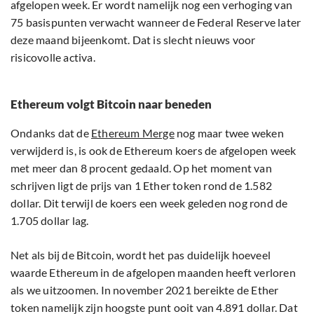
afgelopen week. Er wordt namelijk nog een verhoging van
75 basispunten verwacht wanneer de Federal Reserve later
deze maand bijeenkomt. Dat is slecht nieuws voor
risicovolle activa.
Ethereum volgt Bitcoin naar beneden
Ondanks dat de
Ethereum Merge
nog maar twee weken
verwijderd is, is ook de Ethereum koers de afgelopen week
met meer dan 8 procent gedaald. Op het moment van
schrijven ligt de prijs van 1 Ether token rond de 1.582
dollar. Dit terwijl de koers een week geleden nog rond de
1.705 dollar lag.
Net als bij de Bitcoin, wordt het pas duidelijk hoeveel
waarde Ethereum in de afgelopen maanden heeft verloren
als we uitzoomen. In november 2021 bereikte de Ether
token namelijk zijn hoogste punt ooit van 4.891 dollar. Dat