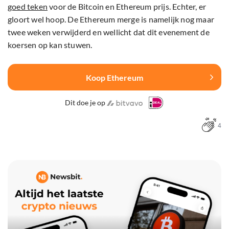
goed teken
voor de Bitcoin en Ethereum prijs. Echter, er
gloort wel hoop. De Ethereum merge is namelijk nog maar
twee weken verwijderd en wellicht dat dit evenement de
koersen op kan stuwen.
Koop Ethereum
Dit doe je op
4