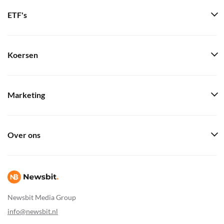
ETF's
Koersen
Marketing
Over ons
Newsbit Media Group
info@newsbit.nl