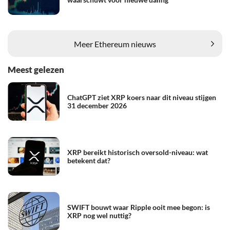
Meer Ethereum nieuws
Meest gelezen
ChatGPT ziet XRP koers naar dit niveau stijgen
31 december 2026
XRP bereikt historisch oversold-niveau: wat
betekent dat?
SWIFT bouwt waar Ripple ooit mee begon: is
XRP nog wel nuttig?