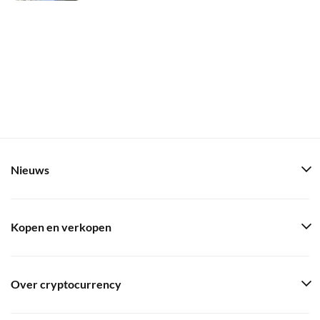
Nieuws
Kopen en verkopen
Over cryptocurrency