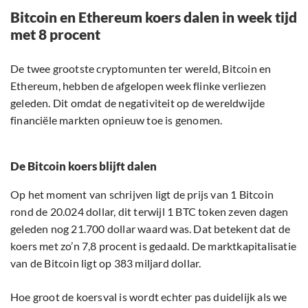
Bitcoin en Ethereum koers dalen in week tijd
met 8 procent
De twee grootste cryptomunten ter wereld, Bitcoin en
Ethereum, hebben de afgelopen week flinke verliezen
geleden. Dit omdat de negativiteit op de wereldwijde
financiële markten opnieuw toe is genomen.
De Bitcoin koers blijft dalen
Op het moment van schrijven ligt de prijs van 1 Bitcoin
rond de 20.024 dollar, dit terwijl 1 BTC token zeven dagen
geleden nog 21.700 dollar waard was. Dat betekent dat de
koers met zo’n 7,8 procent is gedaald. De marktkapitalisatie
van de Bitcoin ligt op 383 miljard dollar.
Hoe groot de koersval is wordt echter pas duidelijk als we