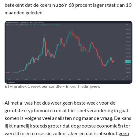
betekent dat de koers nu zo’n 68 procent lager staat dan 10
maanden geleden.
ETH grafiek 1 week per candle – Bron: Tradingview
Al met al was het dus weer geen beste week voor de
grootste cryptomunten en of hier snel verandering in gaat
komen is volgens veel analisten nog maar de vraag. De kans
lijkt namelijk steeds groter dat de grootste economieën ter
wereld in een recessie zullen raken en dat is absoluut
geen