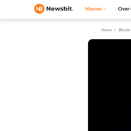
Nieuws
Over 
Home
Bitcoin