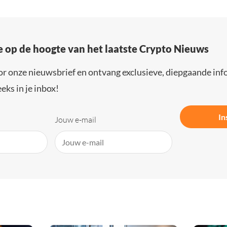
e op de hoogte van het laatste Crypto Nieuws
or onze nieuwsbrief en ontvang exclusieve, diepgaande inf
eks in je inbox!
In
Jouw e-mail