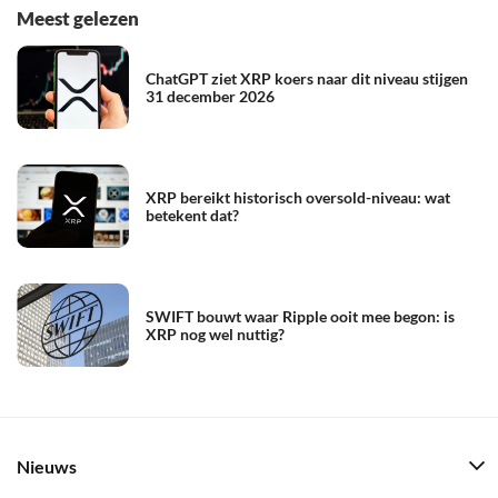
Meest gelezen
ChatGPT ziet XRP koers naar dit niveau stijgen
31 december 2026
XRP bereikt historisch oversold-niveau: wat
betekent dat?
SWIFT bouwt waar Ripple ooit mee begon: is
XRP nog wel nuttig?
Nieuws