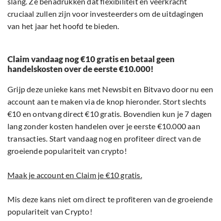
slang. Ze benadrukken dat flexibiliteit en veerkracht
cruciaal zullen zijn voor investeerders om de uitdagingen
van het jaar het hoofd te bieden.
Claim vandaag nog €10 gratis en betaal geen
handelskosten over de eerste €10.000!
Grijp deze unieke kans met Newsbit en Bitvavo door nu een
account aan te maken via de knop hieronder. Stort slechts
€10 en ontvang direct €10 gratis. Bovendien kun je 7 dagen
lang zonder kosten handelen over je eerste €10.000 aan
transacties. Start vandaag nog en profiteer direct van de
groeiende populariteit van crypto!
Maak je account en Claim je €10 gratis.
Mis deze kans niet om direct te profiteren van de groeiende
populariteit van Crypto!