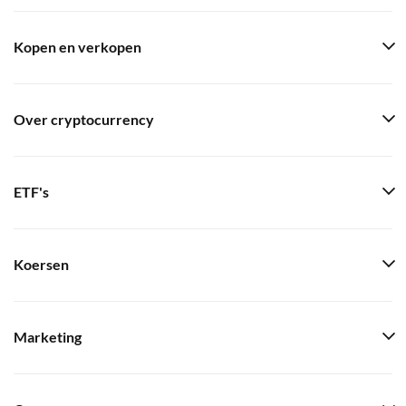
Kopen en verkopen
Over cryptocurrency
ETF's
Koersen
Marketing