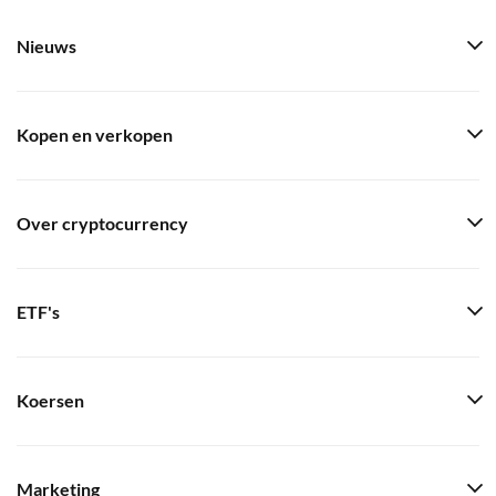
Nieuws
Kopen en verkopen
Over cryptocurrency
ETF's
Koersen
Marketing