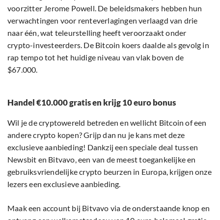
voorzitter Jerome Powell. De beleidsmakers hebben hun
verwachtingen voor renteverlagingen verlaagd van drie
naar één, wat teleurstelling heeft veroorzaakt onder
crypto-investeerders. De Bitcoin koers daalde als gevolg in
rap tempo tot het huidige niveau van vlak boven de
$67.000.
Handel €10.000 gratis en krijg 10 euro bonus
Wil je de cryptowereld betreden en wellicht Bitcoin of een
andere crypto kopen? Grijp dan nu je kans met deze
exclusieve aanbieding! Dankzij een speciale deal tussen
Newsbit en Bitvavo, een van de meest toegankelijke en
gebruiksvriendelijke crypto beurzen in Europa, krijgen onze
lezers een exclusieve aanbieding.
Maak een account bij Bitvavo via de onderstaande knop en