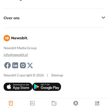
Over ons
Newsbit Media Group
info@newsbit.nl
Newsbit Copyright © 2026
|
Sitemap