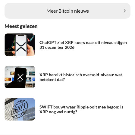
Meer Bitcoin nieuws
Meest gelezen
ChatGPT ziet XRP koers naar dit niveau stijgen
31 december 2026
XRP bereikt historisch oversold-niveau: wat
betekent dat?
SWIFT bouwt waar Ripple ooit mee begon: is
XRP nog wel nuttig?