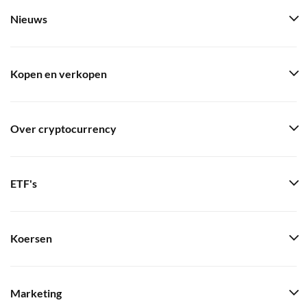
Nieuws
Kopen en verkopen
Over cryptocurrency
ETF's
Koersen
Marketing