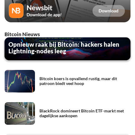
Bitcoin Nieuws
Opnieuw raak bij Bitcoin: hackers halen
Lightning-nodes leeg
Bitcoin koers is opvallend rustig, maar dit
patroon biedt veel hoop
BlackRock domineert Bitcoin ETF-markt met
dagelijkse aankopen