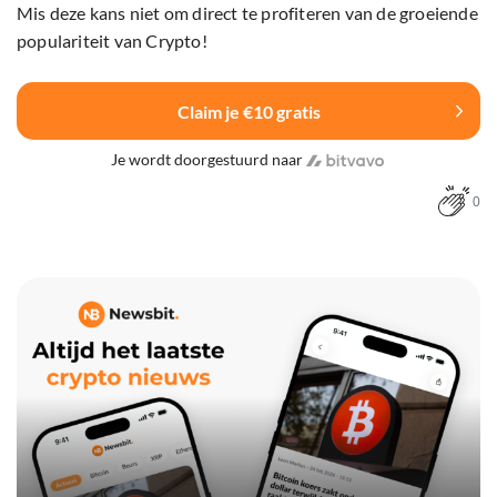
Mis deze kans niet om direct te profiteren van de groeiende
populariteit van Crypto!
Claim je €10 gratis
Je wordt doorgestuurd naar
0