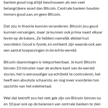
banken goud nog altijd beschouwen als een veel
belangrijkere asset dan Bitcoin. Centrale banken houden
immers goud aan, en geen Bitcoin.
Dat zou in theorie kunnen veranderen. Bitcoin zou goud
kunnen vervangen, maar ze kunnen ook prima naast elkaar
leven op de balans. Ze hebben namelijk allebei hun
voordelen. Goud is fysiek, en ontleent zijn waarde ook aan
een aantal toepassingen in de echte wereld.
Bitcoin daarentegen is teleporteerbaar. Je kunt Bitcoin
binnen 10 minuten naar de andere kant van de wereld
sturen, het is eenvoudiger op echtheid te controleren, het
heeft een absolute schaarste, en nog meer voordelen ten
opzichte van het edelmetaal.
Wat dat betreft zou het niet gek zijn om Bitcoin binnen nu
en 10 jaar ook op de balansen van centrale banken te zien