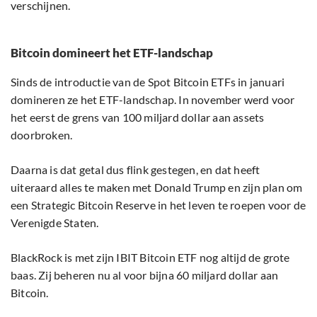
verschijnen.
Bitcoin domineert het ETF-landschap
Sinds de introductie van de Spot Bitcoin ETFs in januari
domineren ze het ETF-landschap. In november werd voor
het eerst de grens van 100 miljard dollar aan assets
doorbroken.
Daarna is dat getal dus flink gestegen, en dat heeft
uiteraard alles te maken met Donald Trump en zijn plan om
een Strategic Bitcoin Reserve in het leven te roepen voor de
Verenigde Staten.
BlackRock is met zijn IBIT Bitcoin ETF nog altijd de grote
baas. Zij beheren nu al voor bijna 60 miljard dollar aan
Bitcoin.