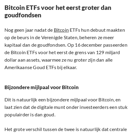
Bitcoin ETFs voor het eerst groter dan
goudfondsen
Nog geen jaar nadat de
Bitcoin
ETFs hun debuut maakten
op de beurs in de Verenigde Staten, beheren ze meer
kapitaal dan de goudfondsen. Op 16 december passeerden
de Bitcoin ETFs voor het eerst de grens van 129 miljard
dollar aan assets, waarmee ze nu groter zijn dan alle
Amerikaanse Goud ETFs bij elkaar.
Bijzondere mijlpaal voor Bitcoin
Dit is natuurlijk een bijzondere mijlpaal voor Bitcoin, en
laat zien dat de digitale munt onder investeerders een stuk
populairder is dan goud.
Het grote verschil tussen de twee is natuurlijk dat centrale