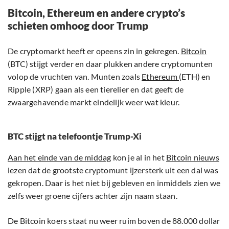
Bitcoin, Ethereum en andere crypto’s
schieten omhoog door Trump
De cryptomarkt heeft er opeens zin in gekregen.
Bitcoin
(BTC) stijgt verder en daar plukken andere cryptomunten
volop de vruchten van. Munten zoals
Ethereum
(ETH) en
Ripple (XRP) gaan als een tierelier en dat geeft de
zwaargehavende markt eindelijk weer wat kleur.
BTC stijgt na telefoontje Trump-Xi
Aan het einde van de middag
kon je al in het
Bitcoin nieuws
lezen dat de grootste cryptomunt ijzersterk uit een dal was
gekropen. Daar is het niet bij gebleven en inmiddels zien we
zelfs weer groene cijfers achter zijn naam staan.
De Bitcoin koers staat nu weer ruim boven de 88.000 dollar