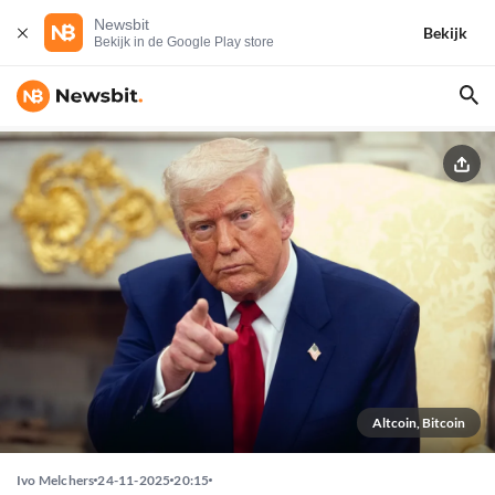
Newsbit
Bekijk
Bekijk in de Google Play store
Altcoin, Bitcoin
Ivo Melchers
24-11-2025
20:15