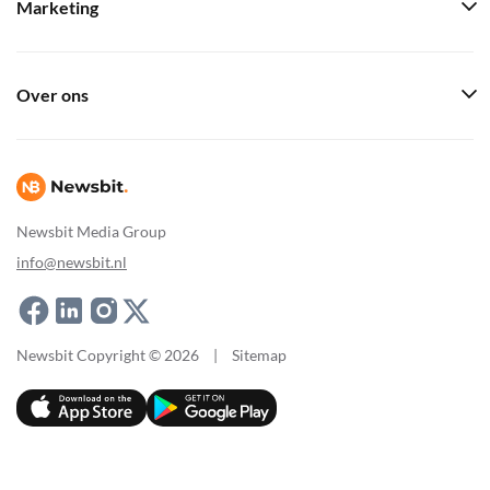
Marketing
Over ons
Newsbit Media Group
info@newsbit.nl
Newsbit Copyright © 2026
|
Sitemap