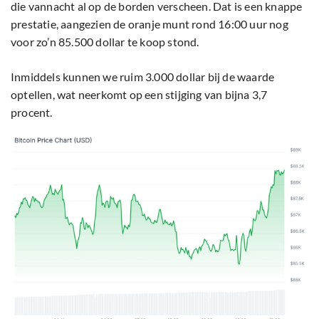
die vannacht al op de borden verscheen. Dat is een knappe
prestatie, aangezien de oranje munt rond 16:00 uur nog
voor zo’n 85.500 dollar te koop stond.
Inmiddels kunnen we ruim 3.000 dollar bij de waarde
optellen, wat neerkomt op een stijging van bijna 3,7
procent.