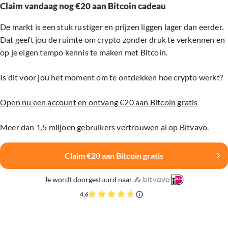
Claim vandaag nog €20 aan Bitcoin cadeau
De markt is een stuk rustiger en prijzen liggen lager dan eerder.
Dat geeft jou de ruimte om crypto zonder druk te verkennen en
op je eigen tempo kennis te maken met Bitcoin.
Is dit voor jou het moment om te ontdekken hoe crypto werkt?
Open nu een account en ontvang €20 aan Bitcoin gratis
Meer dan 1,5 miljoen gebruikers vertrouwen al op Bitvavo.
Claim €20 aan Bitcoin gratis
Je wordt doorgestuurd naar
4,6