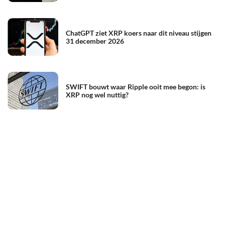
ChatGPT ziet XRP koers naar dit niveau stijgen
31 december 2026
SWIFT bouwt waar Ripple ooit mee begon: is
XRP nog wel nuttig?