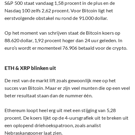
S&P 500 staat vandaag 1,58 procent in de plus en de
Nasdaq 100 zelfs 2,62 procent. Voor Bitcoin ligt het
eerstvolgende obstakel nu rond de 91.000 dollar.
Op het moment van schrijven staat de Bitcoin koers op
88.620 dollar, 1,92 procent hoger dan 24 uur geleden. In
euro’s wordt er momenteel 76.906 betaald voor de crypto.
ETH & XRP blinken uit
De rest van de markt lift zoals gewoonlijk mee op het
succes van Bitcoin. Maar er zijn veel munten die op een veel
beter resultaat staan dan de nummer één.
Ethereum loopt heel erg uit met een stijging van 5,28
procent. De koers lijkt op de 4-uursgrafiek uit te breken uit
een oplopend driehoekspatroon, zoals analist
Nebraskangooner laat zien.