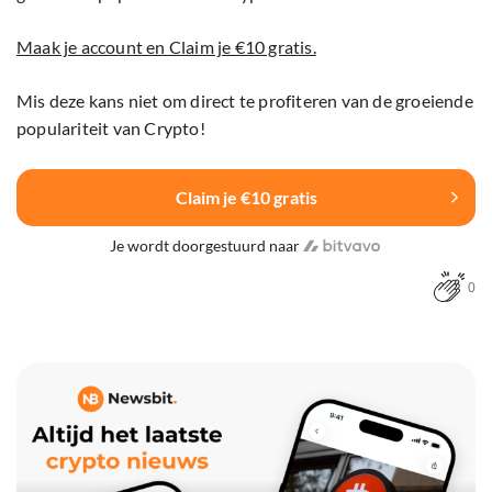
Maak je account en Claim je €10 gratis.
Mis deze kans niet om direct te profiteren van de groeiende
populariteit van Crypto!
Claim je €10 gratis
Je wordt doorgestuurd naar
0