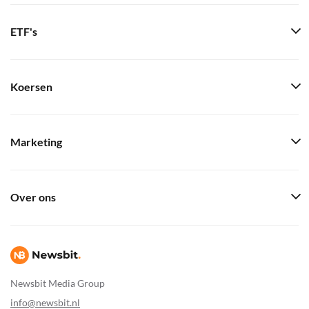
ETF's
Koersen
Marketing
Over ons
Newsbit Media Group
info@newsbit.nl