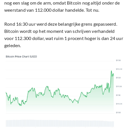
nog een slag om de arm, omdat Bitcoin nog altijd onder de
weerstand van 112.000 dollar handelde. Tot nu.
Rond 16:30 uur werd deze belangrijke grens gepasseerd.
Bitcoin wordt op het moment van schrijven verhandeld
voor 112.300 dollar, wat ruim 1 procent hoger is dan 24 uur
geleden.