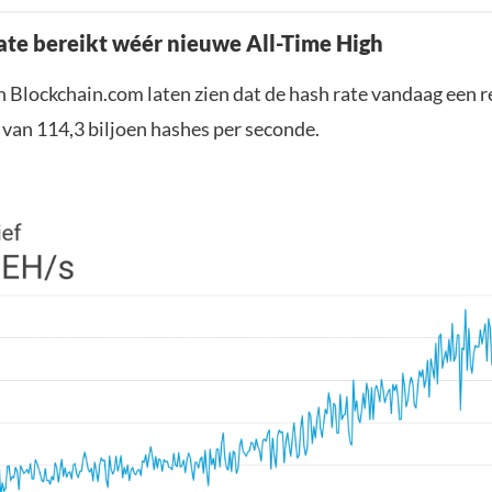
ate bereikt wéér nieuwe All-Time High
 Blockchain.com laten zien dat de hash rate vandaag een 
 van 114,3 biljoen hashes per seconde.