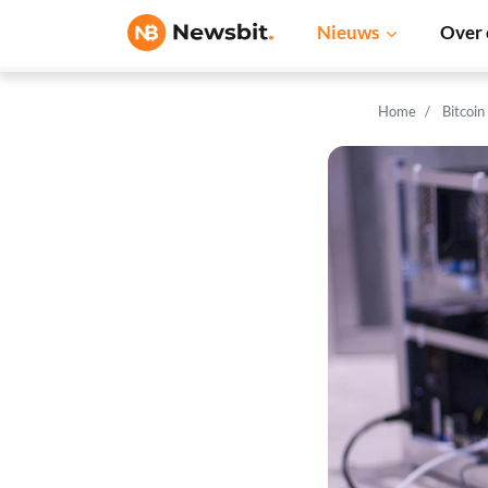
Nieuws
Over 
Home
Bitcoin