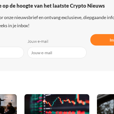
e op de hoogte van het laatste Crypto Nieuws
or onze nieuwsbrief en ontvang exclusieve, diepgaande inf
eks in je inbox!
In
Jouw e-mail