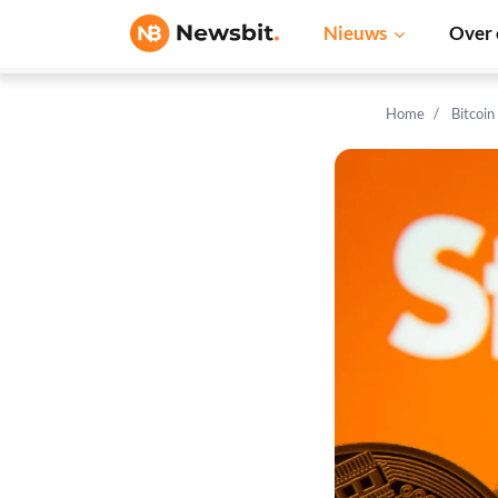
Nieuws
Over 
Home
Bitcoin