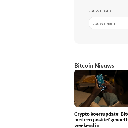
Jouw naam
Bitcoin Nieuws
Crypto koersupdate: Bit
met een positief gevoel 
weekend in