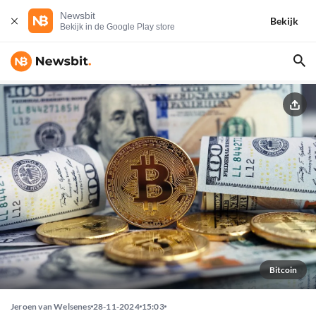
Newsbit
Bekijk
Bekijk in de Google Play store
Bitcoin
Jeroen van Welsenes
28-11-2024
15:03