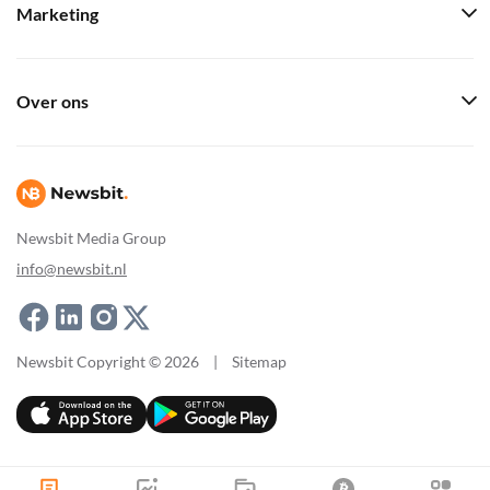
Marketing
Over ons
Newsbit Media Group
info@newsbit.nl
Newsbit Copyright © 2026
|
Sitemap