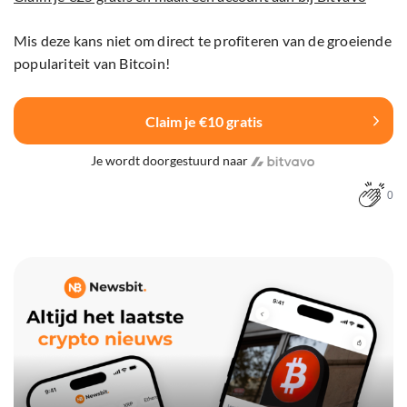
Mis deze kans niet om direct te profiteren van de groeiende
populariteit van Bitcoin!
Claim je €10 gratis
Je wordt doorgestuurd naar
0