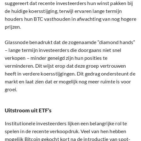
suggereert dat recente investeerders hun winst pakken bij
de huidige koersstijging, terwijl ervaren lange termijn
houders hun BTC vasthouden in afwachting van nog hogere
prijzen.
Glassnode benadrukt dat de zogenaamde “diamond hands”
– lange termijn investeerders die doorgaans niet snel
verkopen – minder geneigd zijn hun posities te
verminderen. Dit wijst erop dat deze groep vertrouwen
heeft in verdere koersstijgingen. Dit gedrag ondersteunt de
markt en laat zien dat er mogelijk nog meer ruimte is voor
groei.
Uitstroom uit ETF’s
Institutionele investeerders lijken een belangrijke rol te
spelen in de recente verkoopdruk. Veel van hen hebben
mogelijk Bitcoin gekocht kort na de introductie van spot-