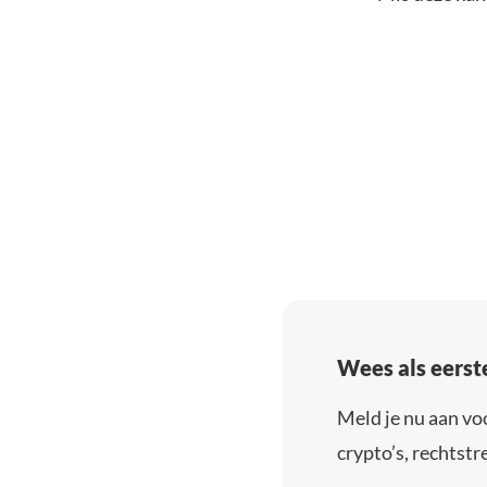
Wees als eerst
Meld je nu aan vo
crypto’s, rechtstre