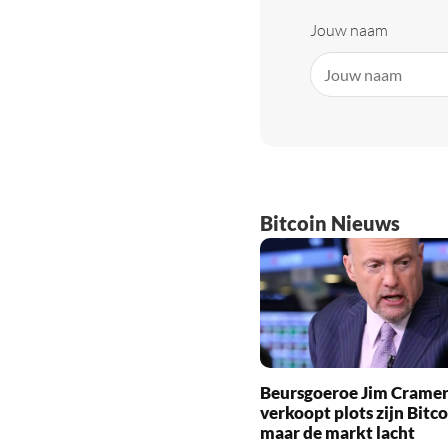
Jouw naam
Bitcoin Nieuws
Beursgoeroe Jim Crame
verkoopt plots zijn Bitco
maar de markt lacht