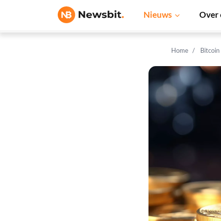
Nieuws
Over 
Home
Bitcoin