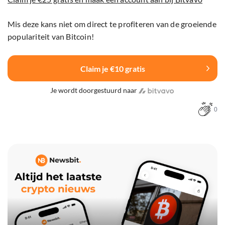
Mis deze kans niet om direct te profiteren van de groeiende
populariteit van Bitcoin!
Claim je €10 gratis
Je wordt doorgestuurd naar
0