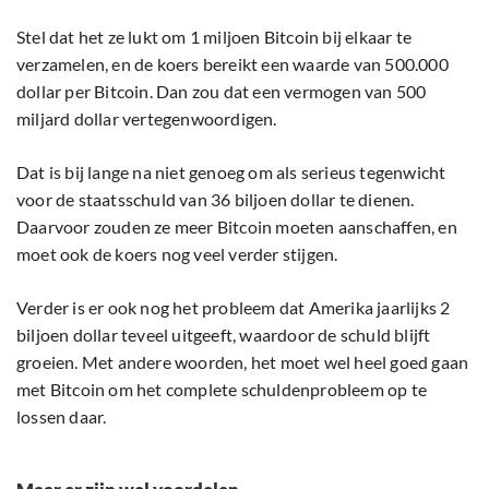
Stel dat het ze lukt om 1 miljoen Bitcoin bij elkaar te
verzamelen, en de koers bereikt een waarde van 500.000
dollar per Bitcoin. Dan zou dat een vermogen van 500
miljard dollar vertegenwoordigen.
Dat is bij lange na niet genoeg om als serieus tegenwicht
voor de staatsschuld van 36 biljoen dollar te dienen.
Daarvoor zouden ze meer Bitcoin moeten aanschaffen, en
moet ook de koers nog veel verder stijgen.
Verder is er ook nog het probleem dat Amerika jaarlijks 2
biljoen dollar teveel uitgeeft, waardoor de schuld blijft
groeien. Met andere woorden, het moet wel heel goed gaan
met Bitcoin om het complete schuldenprobleem op te
lossen daar.