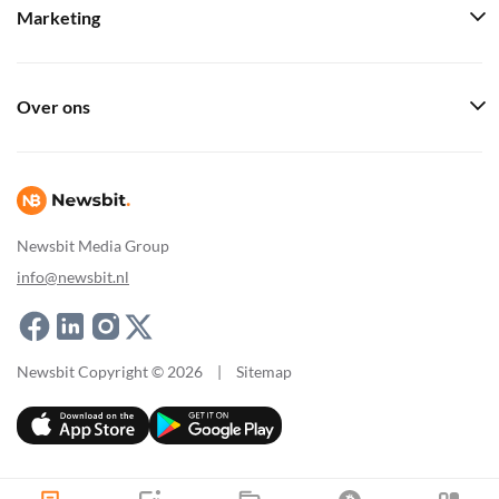
Marketing
Over ons
Newsbit Media Group
info@newsbit.nl
Newsbit Copyright © 2026
|
Sitemap