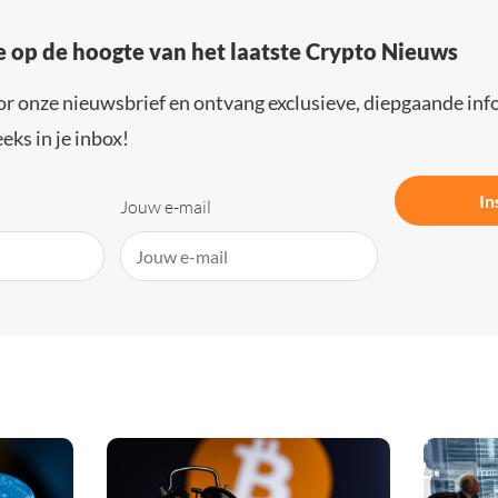
e op de hoogte van het laatste Crypto Nieuws
or onze nieuwsbrief en ontvang exclusieve, diepgaande inf
eks in je inbox!
In
Jouw e-mail