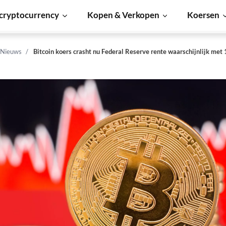
cryptocurrency
Kopen & Verkopen
Koersen
 Nieuws
Bitcoin koers crasht nu Federal Reserve rente waarschijnlijk met 