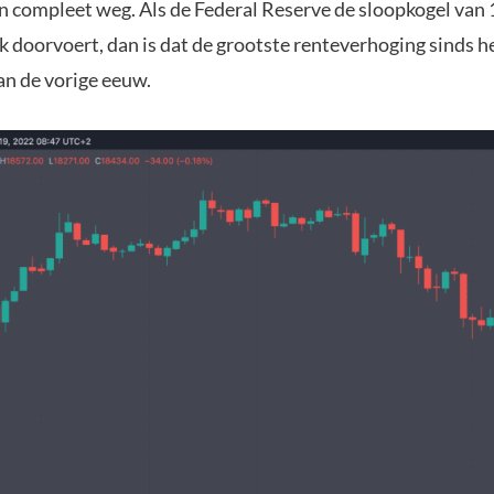
n compleet weg. Als de Federal Reserve de sloopkogel van 
 doorvoert, dan is dat de grootste renteverhoging sinds h
an de vorige eeuw.