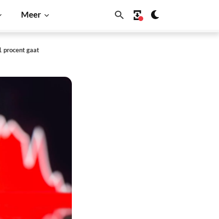
Meer
1 procent gaat