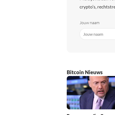
crypto’s, rechtstre
Jouw naam
Bitcoin Nieuws