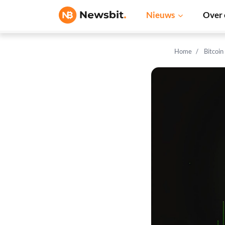
Nieuws
Over 
Home
Bitcoin