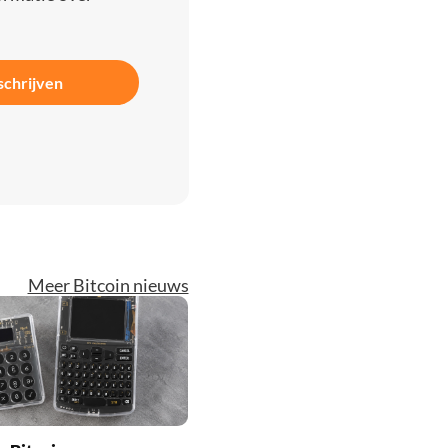
schrijven
Meer Bitcoin nieuws