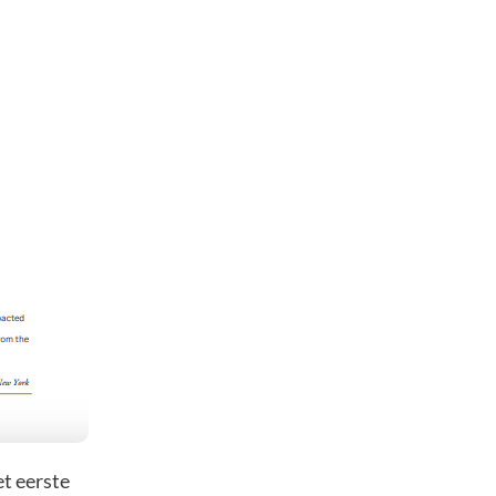
et eerste