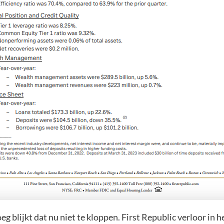
 blijkt dat nu niet te kloppen. First Republic verloor in h