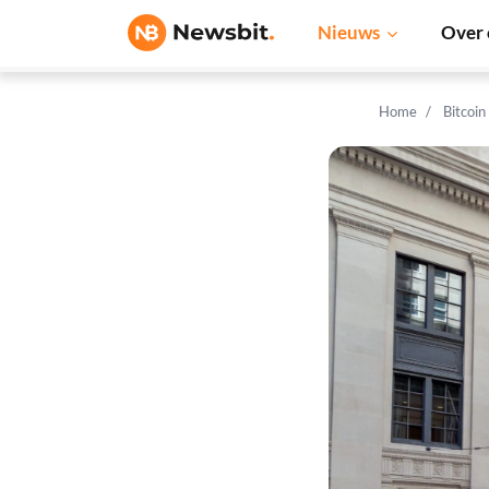
Nieuws
Over 
Home
Bitcoin