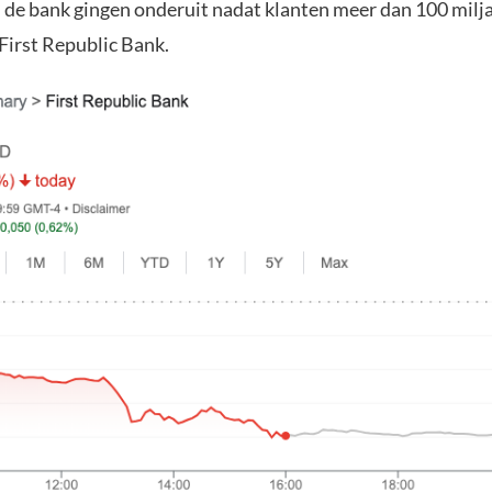
 de bank gingen onderuit nadat klanten meer dan 100 milja
First Republic Bank.