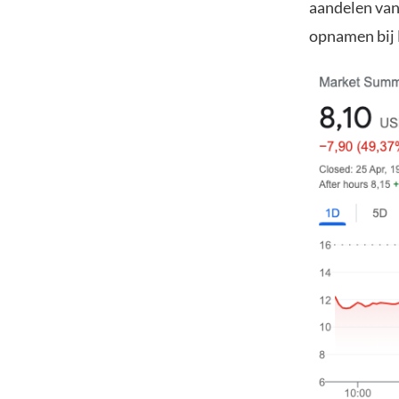
aandelen van
opnamen bij 