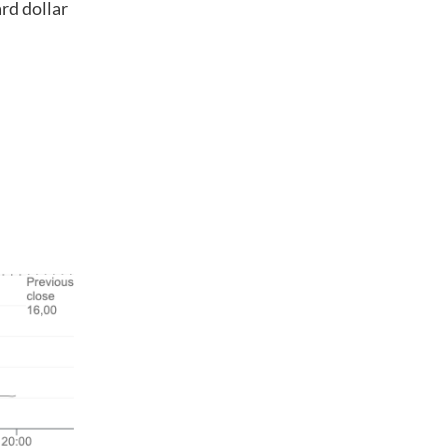
rd dollar