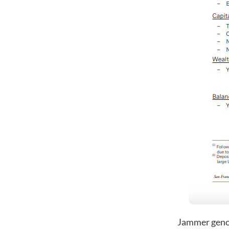
Jammer genoeg