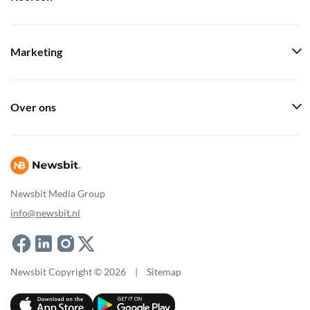
Marketing
Over ons
Newsbit Media Group
info@newsbit.nl
Newsbit Copyright © 2026
|
Sitemap