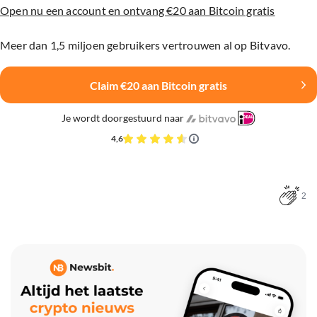
Open nu een account en ontvang €20 aan Bitcoin gratis
Meer dan 1,5 miljoen gebruikers vertrouwen al op Bitvavo.
Claim €20 aan Bitcoin gratis
Je wordt doorgestuurd naar
4,6
2