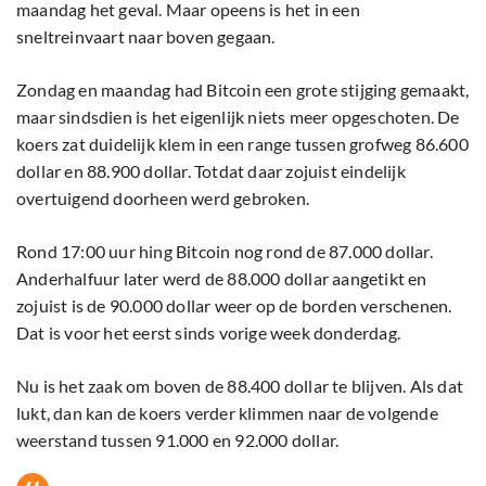
maandag het geval. Maar opeens is het in een
sneltreinvaart naar boven gegaan.
Zondag en maandag had Bitcoin een grote stijging gemaakt,
maar sindsdien is het eigenlijk niets meer opgeschoten. De
koers zat duidelijk klem in een range tussen grofweg 86.600
dollar en 88.900 dollar. Totdat daar zojuist eindelijk
overtuigend doorheen werd gebroken.
Rond 17:00 uur hing Bitcoin nog rond de 87.000 dollar.
Anderhalfuur later werd de 88.000 dollar aangetikt en
zojuist is de 90.000 dollar weer op de borden verschenen.
Dat is voor het eerst sinds vorige week donderdag.
Nu is het zaak om boven de 88.400 dollar te blijven. Als dat
lukt, dan kan de koers verder klimmen naar de volgende
weerstand tussen 91.000 en 92.000 dollar.