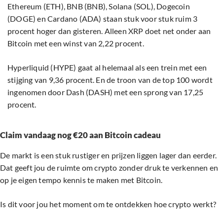
Ethereum (ETH), BNB (BNB), Solana (SOL), Dogecoin
(DOGE) en Cardano (ADA) staan stuk voor stuk ruim 3
procent hoger dan gisteren. Alleen XRP doet net onder aan
Bitcoin met een winst van 2,22 procent.
Hyperliquid (HYPE) gaat al helemaal als een trein met een
stijging van 9,36 procent. En de troon van de top 100 wordt
ingenomen door Dash (DASH) met een sprong van 17,25
procent.
Claim vandaag nog €20 aan Bitcoin cadeau
De markt is een stuk rustiger en prijzen liggen lager dan eerder.
Dat geeft jou de ruimte om crypto zonder druk te verkennen en
op je eigen tempo kennis te maken met Bitcoin.
Is dit voor jou het moment om te ontdekken hoe crypto werkt?