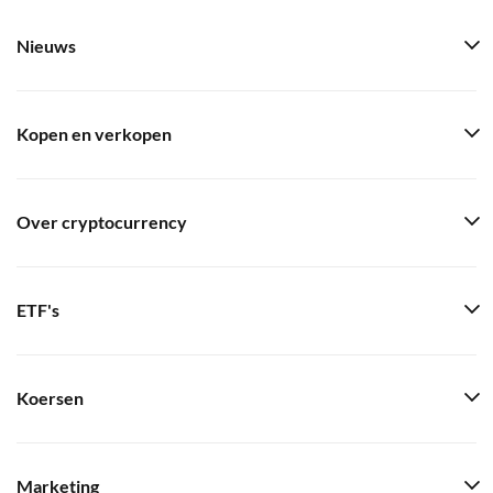
Nieuws
Kopen en verkopen
Over cryptocurrency
ETF's
Koersen
Marketing