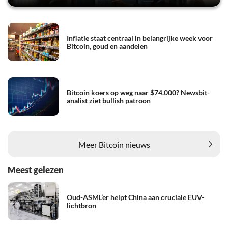
Inflatie staat centraal in belangrijke week voor
Bitcoin, goud en aandelen
Bitcoin koers op weg naar $74.000? Newsbit-
analist ziet bullish patroon
Meer Bitcoin nieuws
Meest gelezen
Oud-ASML’er helpt China aan cruciale EUV-
lichtbron