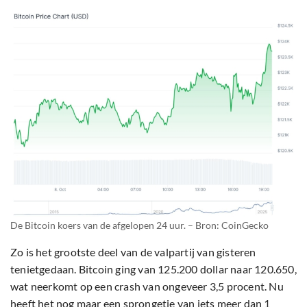
De Bitcoin koers van de afgelopen 24 uur. – Bron: CoinGecko
Zo is het grootste deel van de valpartij van gisteren
tenietgedaan. Bitcoin ging van 125.200 dollar naar 120.650,
wat neerkomt op een crash van ongeveer 3,5 procent. Nu
heeft het nog maar een sprongetje van iets meer dan 1