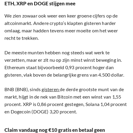
ETH, XRP en DOGE stijgen mee
We zien zowaar ook weer een keer groene cijfers op de
altcoinmarkt. Andere crypto’s klapten gisteren harder
omlaag, maar hadden tevens meer moeite om het weer
recht te trekken.
De meeste munten hebben nog steeds wat werk te
verzetten, maar er zit nu op zijn minst winst beweging in.
Ethereum staat bijvoorbeeld 0,93 procent hoger dan
gisteren, vlak boven de belangrijke grens van 4.500 dollar.
BNB (BNB), sinds
gisteren
de derde grootste munt van de
markt, hijgt in de nek van Bitcoin met een winst van 1,55
procent. XRP is 0,86 procent gestegen, Solana 1,04 procent
en Dogecoin (DOGE) 3,20 procent.
Claim vandaag nog €10 gratis en betaal geen