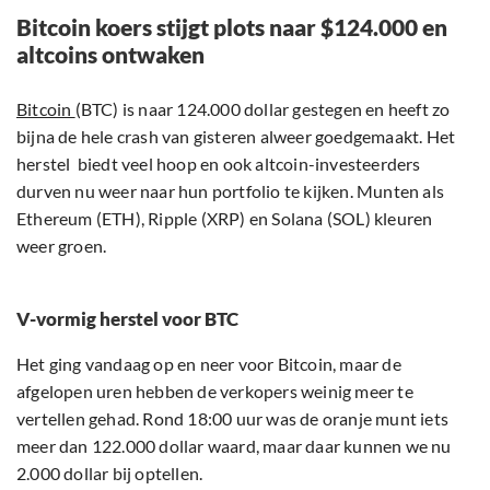
Bitcoin koers stijgt plots naar $124.000 en
altcoins ontwaken
Bitcoin
(BTC) is naar 124.000 dollar gestegen en heeft zo
bijna de hele crash van gisteren alweer goedgemaakt. Het
herstel biedt veel hoop en ook altcoin-investeerders
durven nu weer naar hun portfolio te kijken. Munten als
Ethereum (ETH), Ripple (XRP) en Solana (SOL) kleuren
weer groen.
V-vormig herstel voor BTC
Het ging vandaag op en neer voor Bitcoin, maar de
afgelopen uren hebben de verkopers weinig meer te
vertellen gehad. Rond 18:00 uur was de oranje munt iets
meer dan 122.000 dollar waard, maar daar kunnen we nu
2.000 dollar bij optellen.