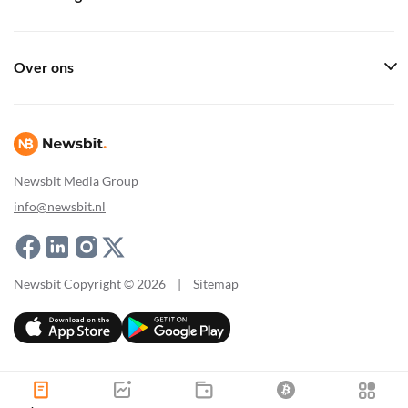
Over ons
Newsbit Media Group
info@newsbit.nl
Newsbit Copyright © 2026
|
Sitemap