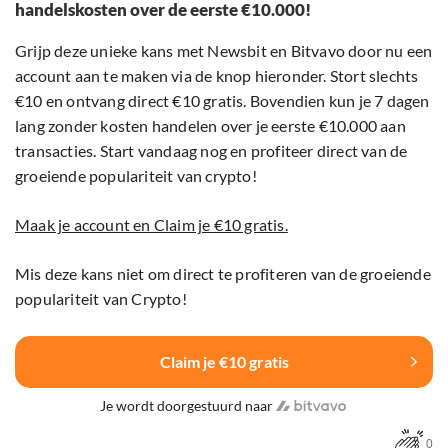
handelskosten over de eerste €10.000!
Grijp deze unieke kans met Newsbit en Bitvavo door nu een
account aan te maken via de knop hieronder. Stort slechts
€10 en ontvang direct €10 gratis. Bovendien kun je 7 dagen
lang zonder kosten handelen over je eerste €10.000 aan
transacties. Start vandaag nog en profiteer direct van de
groeiende populariteit van crypto!
Maak je account en Claim je €10 gratis.
Mis deze kans niet om direct te profiteren van de groeiende
populariteit van Crypto!
Claim je €10 gratis
Je wordt doorgestuurd naar
0