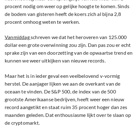
procent nodig om weer op gelijke hoogte te komen. Sinds
de bodem van gisteren heeft de koers zich al bijna 2,8
procent omhoog weten te werken.
Vanmiddag
schreven we dat het heroveren van 125.000
dollar een grote overwinning zou zijn. Dan pas zou er echt
sprake zijn van een doorzetting van de opwaartse trend en
kunnen we weer uitkijken van nieuwe records.
Maar het is in ieder geval een veelbelovend v-vormig
herstel. De aanjager lijken we aan de overkant van de
oceaan te vinden. De S&P 500, de index van de 500
grootste Amerikaanse bedrijven, heeft weer een nieuw
record aangetikt en staat ruim 35 procent hoger dan zes
maanden geleden. Dat enthousiasme lijkt over te slaan op
de cryptomarkt.