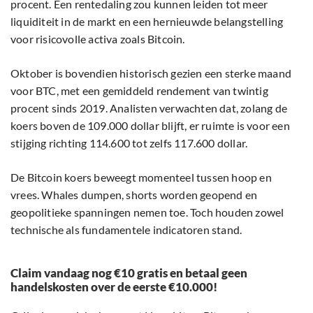
procent. Een rentedaling zou kunnen leiden tot meer
liquiditeit in de markt en een hernieuwde belangstelling
voor risicovolle activa zoals Bitcoin.
Oktober is bovendien historisch gezien een sterke maand
voor BTC, met een gemiddeld rendement van twintig
procent sinds 2019. Analisten verwachten dat, zolang de
koers boven de 109.000 dollar blijft, er ruimte is voor een
stijging richting 114.600 tot zelfs 117.600 dollar.
De Bitcoin koers beweegt momenteel tussen hoop en
vrees. Whales dumpen, shorts worden geopend en
geopolitieke spanningen nemen toe. Toch houden zowel
technische als fundamentele indicatoren stand.
Claim vandaag nog €10 gratis en betaal geen
handelskosten over de eerste €10.000!