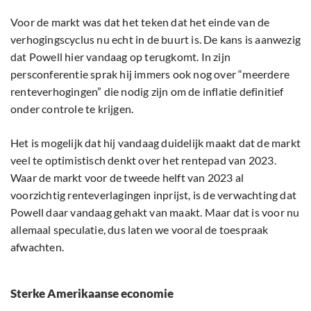
Voor de markt was dat het teken dat het einde van de
verhogingscyclus nu echt in de buurt is. De kans is aanwezig
dat Powell hier vandaag op terugkomt. In zijn
persconferentie sprak hij immers ook nog over “meerdere
renteverhogingen” die nodig zijn om de inflatie definitief
onder controle te krijgen.
Het is mogelijk dat hij vandaag duidelijk maakt dat de markt
veel te optimistisch denkt over het rentepad van 2023.
Waar de markt voor de tweede helft van 2023 al
voorzichtig renteverlagingen inprijst, is de verwachting dat
Powell daar vandaag gehakt van maakt. Maar dat is voor nu
allemaal speculatie, dus laten we vooral de toespraak
afwachten.
Sterke Amerikaanse economie