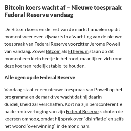
Bitcoin koers wacht af – Nieuwe toespraak
Federal Reserve vandaag
De Bitcoin koers en de rest van de markt handelen op dit
moment weer even zijwaarts in afwachting van de nieuwe
toespraak van Federal Reserve voorzitter Jerome Powell
van vandaag. Zowel
Bitcoin
als
Ethereum
staan op dit
moment een klein beetje in het rood, maar lijken zich rond
deze koersen redelijk stabiel te houden.
Alle ogen op de Federal Reserve
Vandaag staat er een nieuwe toespraak van Powell op het
programma en de markt verwacht dat hij daarin
duidelijkheid zal verschaffen. Kort na zijn persconferentie
na de renteverhoging van zijn
Federal Reserve
, schoten de
koersen omhoog, omdat hij sprak over “disinflatie” en zelfs
het woord “overwinning” in de mond nam.