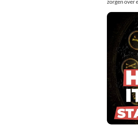
zorgen over 