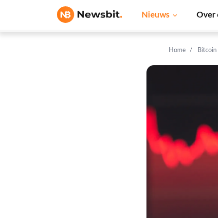
Nieuws
Over 
Home
Bitcoin