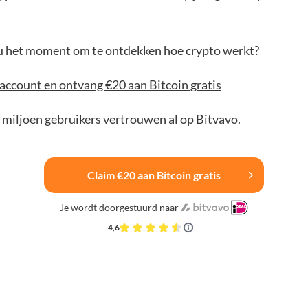
jou het moment om te ontdekken hoe crypto werkt?
account en ontvang €20 aan Bitcoin gratis
 miljoen gebruikers vertrouwen al op Bitvavo.
Claim €20 aan Bitcoin gratis
Je wordt doorgestuurd naar
4,6