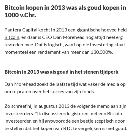
Bitcoin kopen in 2013 was als goud kopen in
1000 v.Chr.
Pantera Capital kocht in 2013 een gigantische hoeveelheid
Bitcoin
, en daar is CEO Dan Morehead nog altijd heel erg
tevreden mee. Dat is logisch, want op die investering staat
momenteel een rendement van meer dan 130.000%.
Bitcoin in 2013 was als goud in het stenen tijdperk
Dan Morehead zoekt de laatste tijd wat vaker de media op
om te praten over het succes van zijn fonds.
Zo schreef hij in augustus 2013 de volgende memo aan zijn
investeerders: “Ik discussieerde gisteren met een Bitcoin-
investeerder, en hij antwoordde een beetje sceptisch door
te stellen dat het kopen van BTC te vergelijken is met goud.