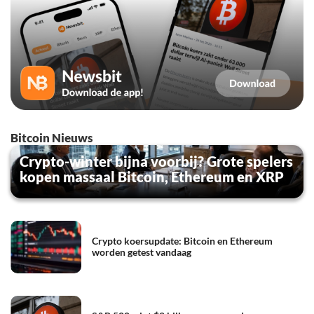
Bitcoin Nieuws
Crypto-winter bijna voorbij? Grote spelers
kopen massaal Bitcoin, Ethereum en XRP
Crypto koersupdate: Bitcoin en Ethereum
worden getest vandaag