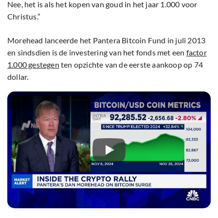
Nee, het is als het kopen van goud in het jaar 1.000 voor
Christus.”
Morehead lanceerde het Pantera Bitcoin Fund in juli 2013
en sindsdien is de investering van het fonds met een
factor
1.000 gestegen
ten opzichte van de eerste aankoop op 74
dollar.