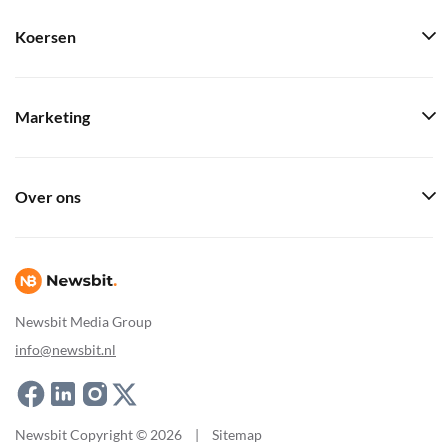
Koersen
Marketing
Over ons
Newsbit Media Group
info@newsbit.nl
Newsbit Copyright © 2026
|
Sitemap