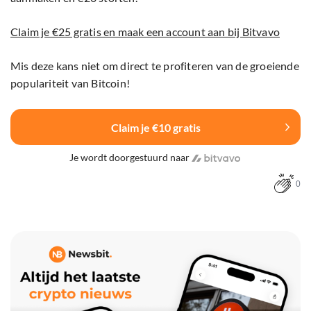
Claim je €25 gratis en maak een account aan bij Bitvavo
Mis deze kans niet om direct te profiteren van de groeiende
populariteit van Bitcoin!
Claim je €10 gratis
Je wordt doorgestuurd naar
0