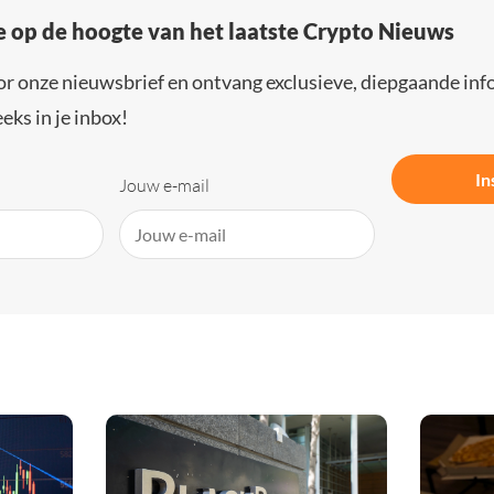
e op de hoogte van het laatste Crypto Nieuws
or onze nieuwsbrief en ontvang exclusieve, diepgaande inf
eks in je inbox!
In
Jouw e-mail