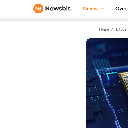
Nieuws
Over 
Home
Bitcoin