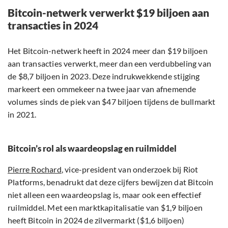
Bitcoin-netwerk verwerkt $19 biljoen aan
transacties in 2024
Het Bitcoin-netwerk heeft in 2024 meer dan $19 biljoen
aan transacties verwerkt, meer dan een verdubbeling van
de $8,7 biljoen in 2023. Deze indrukwekkende stijging
markeert een ommekeer na twee jaar van afnemende
volumes sinds de piek van $47 biljoen tijdens de bullmarkt
in 2021.
Bitcoin’s rol als waardeopslag en ruilmiddel
Pierre Rochard
, vice-president van onderzoek bij Riot
Platforms, benadrukt dat deze cijfers bewijzen dat Bitcoin
niet alleen een waardeopslag is, maar ook een effectief
ruilmiddel. Met een marktkapitalisatie van $1,9 biljoen
heeft Bitcoin in 2024 de zilvermarkt ($1,6 biljoen)