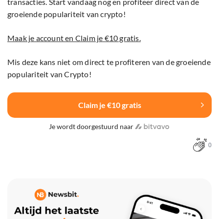
transacties. Start vandaag nog en profiteer direct van de
groeiende populariteit van crypto!
Maak je account en Claim je €10 gratis.
Mis deze kans niet om direct te profiteren van de groeiende
populariteit van Crypto!
Claim je €10 gratis
Je wordt doorgestuurd naar
0