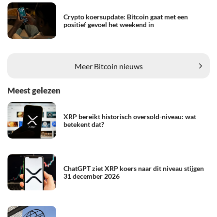
Crypto koersupdate: Bitcoin gaat met een
positief gevoel het weekend in
Meer Bitcoin nieuws
Meest gelezen
XRP bereikt historisch oversold-niveau: wat
betekent dat?
ChatGPT ziet XRP koers naar dit niveau stijgen
31 december 2026