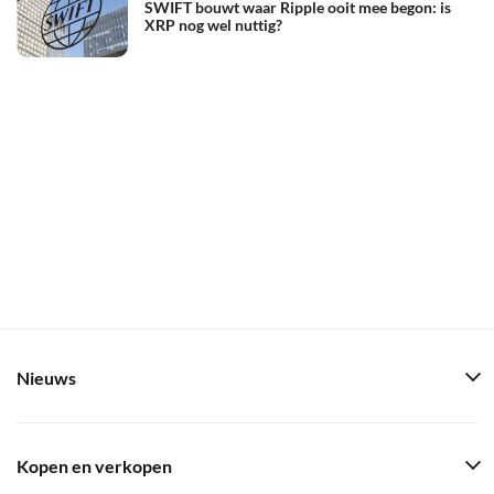
SWIFT bouwt waar Ripple ooit mee begon: is
XRP nog wel nuttig?
Nieuws
Kopen en verkopen