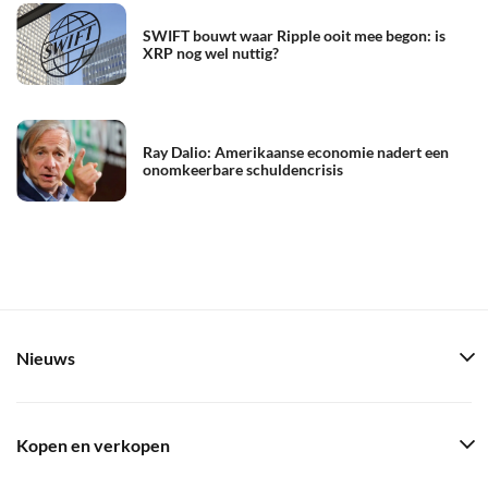
SWIFT bouwt waar Ripple ooit mee begon: is
XRP nog wel nuttig?
Ray Dalio: Amerikaanse economie nadert een
onomkeerbare schuldencrisis
Nieuws
Kopen en verkopen