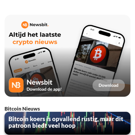
Bitcoin Nieuws
Bitcoin koers is opvallend rustig, maar dit
patroon biedt veel hoop