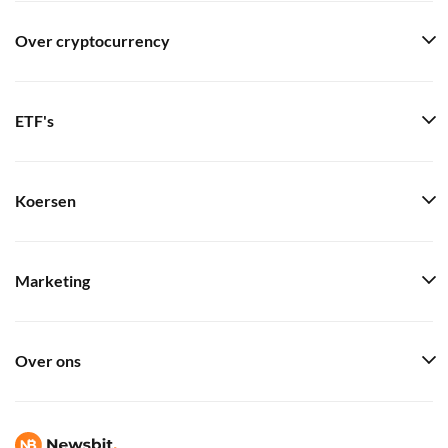
Over cryptocurrency
ETF's
Koersen
Marketing
Over ons