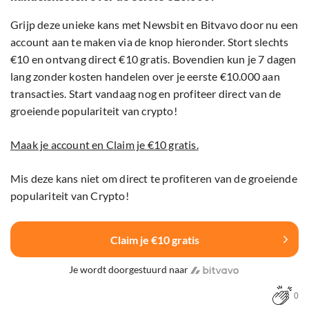
Grijp deze unieke kans met Newsbit en Bitvavo door nu een
account aan te maken via de knop hieronder. Stort slechts
€10 en ontvang direct €10 gratis. Bovendien kun je 7 dagen
lang zonder kosten handelen over je eerste €10.000 aan
transacties. Start vandaag nog en profiteer direct van de
groeiende populariteit van crypto!
Maak je account en Claim je €10 gratis.
Mis deze kans niet om direct te profiteren van de groeiende
populariteit van Crypto!
Claim je €10 gratis
Je wordt doorgestuurd naar
0