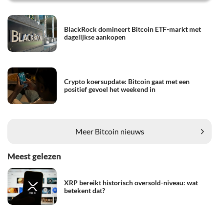
BlackRock domineert Bitcoin ETF-markt met
dagelijkse aankopen
Crypto koersupdate: Bitcoin gaat met een
positief gevoel het weekend in
Meer Bitcoin nieuws
Meest gelezen
XRP bereikt historisch oversold-niveau: wat
betekent dat?