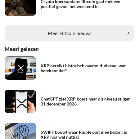
Crypto koersupdate: Bitcoin gaat met een
positief gevoel het weekend in
Meer Bitcoin nieuws
Meest gelezen
XRP bereikt historisch oversold-niveau: wat
betekent dat?
ChatGPT ziet XRP koers naar dit niveau stijgen
31 december 2026
SWIFT bouwt waar Ripple ooit mee begon: is
XRP nog wel nuttig?