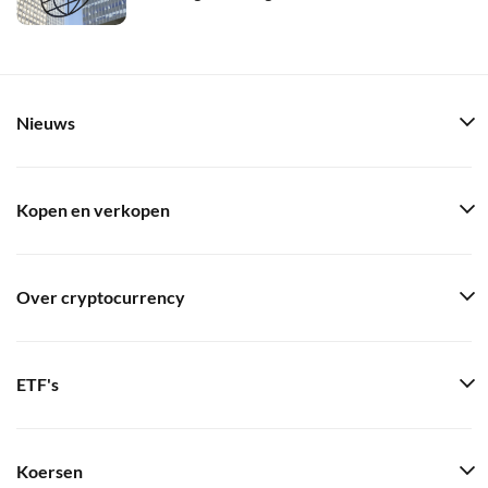
Nieuws
Kopen en verkopen
Over cryptocurrency
ETF's
Koersen