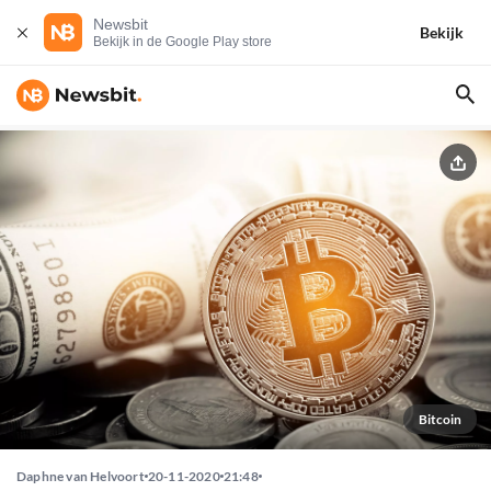
Newsbit
Bekijk
Bekijk in de Google Play store
Bitcoin
Daphne van Helvoort
20-11-2020
21:48