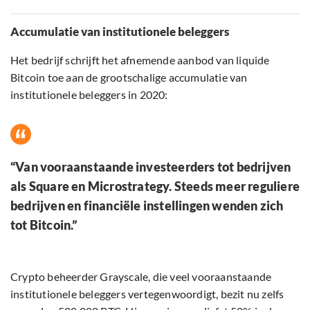
Accumulatie van institutionele beleggers
Het bedrijf schrijft het afnemende aanbod van liquide
Bitcoin toe aan de grootschalige accumulatie van
institutionele beleggers in 2020:
“Van vooraanstaande investeerders tot bedrijven
als Square en Microstrategy. Steeds meer reguliere
bedrijven en financiële instellingen wenden zich
tot Bitcoin.”
Crypto beheerder Grayscale, die veel vooraanstaande
institutionele beleggers vertegenwoordigt, bezit nu zelfs