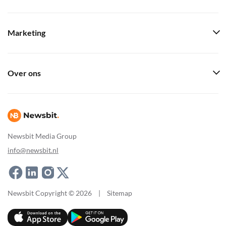
Marketing
Over ons
Newsbit Media Group
info@newsbit.nl
Newsbit Copyright © 2026
|
Sitemap