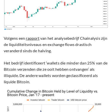
Volgens een
rapport
van het analysebedrijf Chainalysis zijn
de liquiditeitsniveaus en exchange flows drastisch
veranderd sinds de halving.
Het bedrijf identificeert ‘wallets die minder dan 25% van de
Bitcoin verzenden die ze ooit hebben ontvangen’ als
illiquide. De andere wallets worden geclassificeerd als
liquide Bitcoin.