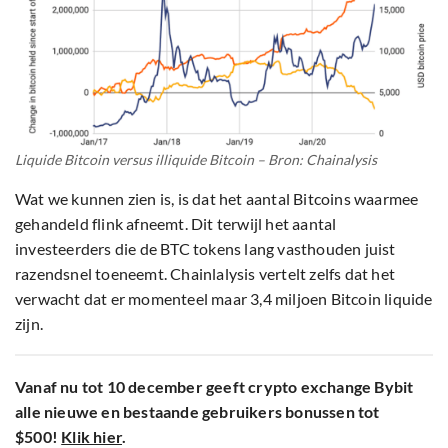
Liquide Bitcoin versus illiquide Bitcoin – Bron: Chainalysis
Wat we kunnen zien is, is dat het aantal Bitcoins waarmee
gehandeld flink afneemt. Dit terwijl het aantal
investeerders die de BTC tokens lang vasthouden juist
razendsnel toeneemt. Chainlalysis vertelt zelfs dat het
verwacht dat er momenteel maar 3,4 miljoen Bitcoin liquide
zijn.
Vanaf nu tot 10 december geeft crypto exchange Bybit
alle nieuwe en bestaande gebruikers bonussen tot
$500!
Klik hier
.