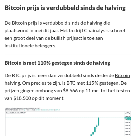
Bitcoin prijs is verdubbeld sinds de halving
De Bitcoin prijs is verdubbeld sinds de halving die
plaatsvond in mei dit jaar. Het bedrijf Chainalysis schreef
een groot deel van de bullish prijsactie toe aan
institutionele beleggers.
Bitcoin is met 110% gestegen sinds de halving
De BTC prijs is meer dan verdubbeld sinds de derde
Bitcoin
halving
. Om precies te zijn, is BTC met 115% gestegen. De
prijzen gingen omhoog van $8.566 op 11 mei tot het testen
van $18.500 op dit moment.