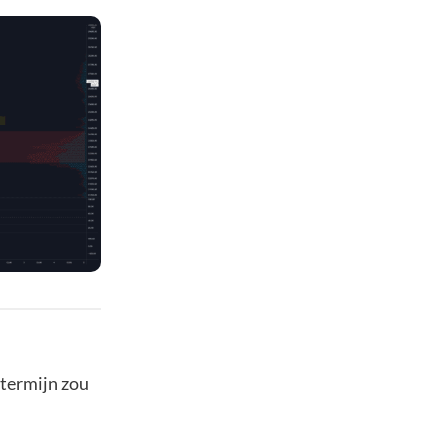
e termijn zou