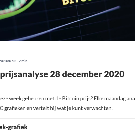
20
10:07
2 - 2 min
 prijsanalyse 28 december 2020
deze week gebeuren met de Bitcoin prijs? Elke maandag ana
C grafieken en vertelt hij wat je kunt verwachten.
ek-grafiek