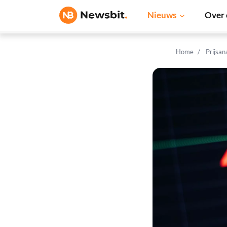
Nieuws
Over 
Home
Prijsan