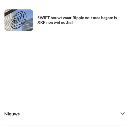
SWIFT bouwt waar Ripple ooit mee begon: is
XRP nog wel nuttig?
Nieuws