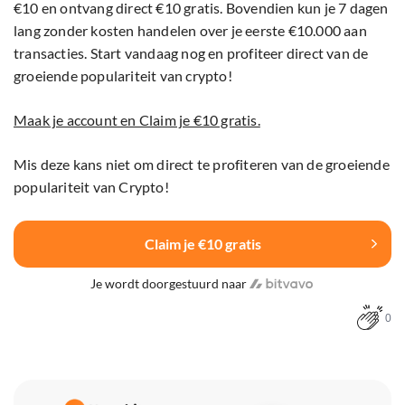
€10 en ontvang direct €10 gratis. Bovendien kun je 7 dagen
lang zonder kosten handelen over je eerste €10.000 aan
transacties. Start vandaag nog en profiteer direct van de
groeiende populariteit van crypto!
Maak je account en Claim je €10 gratis.
Mis deze kans niet om direct te profiteren van de groeiende
populariteit van Crypto!
Claim je €10 gratis
Je wordt doorgestuurd naar
0