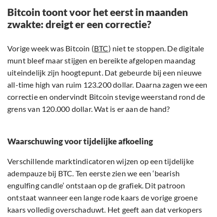
Bitcoin toont voor het eerst in maanden
zwakte: dreigt er een correctie?
Vorige week was Bitcoin (
BTC
) niet te stoppen. De digitale
munt bleef maar stijgen en bereikte afgelopen maandag
uiteindelijk zijn hoogtepunt. Dat gebeurde bij een nieuwe
all-time high van ruim 123.200 dollar. Daarna zagen we een
correctie en ondervindt Bitcoin stevige weerstand rond de
grens van 120.000 dollar. Wat is er aan de hand?
Waarschuwing voor tijdelijke afkoeling
Verschillende marktindicatoren wijzen op een tijdelijke
adempauze bij BTC. Ten eerste zien we een ‘bearish
engulfing candle’ ontstaan op de grafiek. Dit patroon
ontstaat wanneer een lange rode kaars de vorige groene
kaars volledig overschaduwt. Het geeft aan dat verkopers