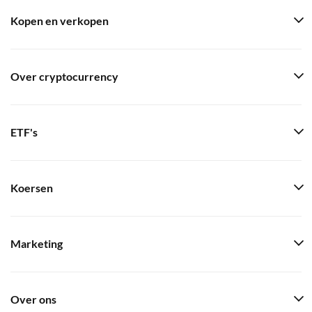
Kopen en verkopen
Over cryptocurrency
ETF's
Koersen
Marketing
Over ons