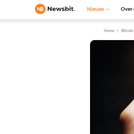
Nieuws
Over 
Home
Bitcoin