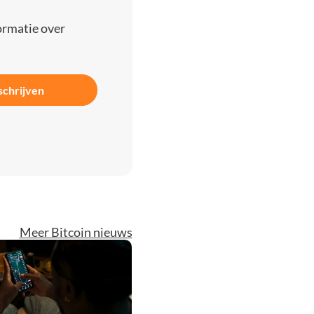
ormatie over
schrijven
Meer Bitcoin nieuws