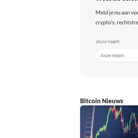
Meld je nu aan vo
crypto’s, rechtstre
Jouw naam
Bitcoin Nieuws