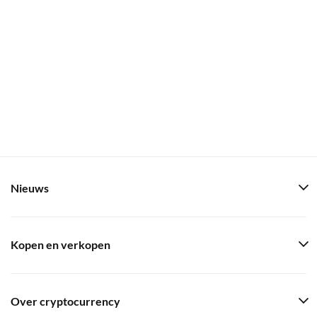
Nieuws
Kopen en verkopen
Over cryptocurrency