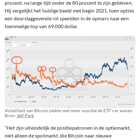
procent, na lange tijd onder de 80 procent te zijn gebleven.
Hij vergelijkt het huidige beeld met begin 2021, toen opties
een doorslaggevende rol speelden in de opmars naar een
toenmalige top van 69.000 dollar.
Volatiliteit van Bitcoin piekte veel meer voordat de ETF’s er waren.
Bron:
Jeff Park
“Het zijn uiteindelijk de positie­patronen in de optiemarkt,
niet alleen de spotmarkt, die Bitcoin naar nieuwe