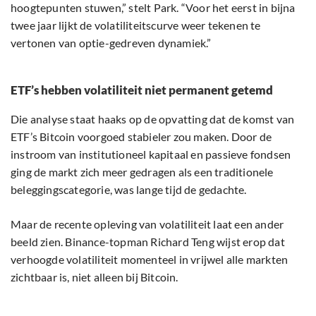
hoogtepunten stuwen,” stelt Park. “Voor het eerst in bijna
twee jaar lijkt de volatiliteitscurve weer tekenen te
vertonen van optie-gedreven dynamiek.”
ETF’s hebben volatiliteit niet permanent getemd
Die analyse staat haaks op de opvatting dat de komst van
ETF’s Bitcoin voorgoed stabieler zou maken. Door de
instroom van institutioneel kapitaal en passieve fondsen
ging de markt zich meer gedragen als een traditionele
beleggingscategorie, was lange tijd de gedachte.
Maar de recente opleving van volatiliteit laat een ander
beeld zien. Binance-topman Richard Teng wijst erop dat
verhoogde volatiliteit momenteel in vrijwel alle markten
zichtbaar is, niet alleen bij Bitcoin.