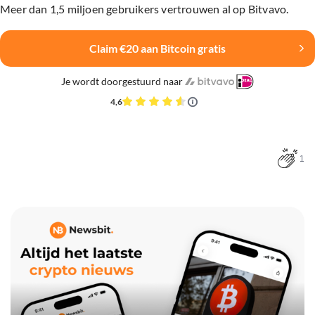
Meer dan 1,5 miljoen gebruikers vertrouwen al op Bitvavo.
Claim €20 aan Bitcoin gratis
Je wordt doorgestuurd naar
4,6
1