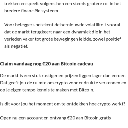
trekken en speelt volgens hen een steeds grotere rol in het
bredere financiële systeem.
Voor beleggers betekent de hernieuwde volatiliteit vooral
dat de markt terugkeert naar een dynamiek die in het
verleden vaker tot grote bewegingen leidde, zowel positief
als negatief.
Claim vandaag nog €20 aan Bitcoin cadeau
De markt is een stuk rustiger en prijzen liggen lager dan eerder.
Dat geeft jou de ruimte om crypto zonder druk te verkennen en
op je eigen tempo kennis te maken met Bitcoin.
Is dit voor jou het moment om te ontdekken hoe crypto werkt?
Open nu een account en ontvang €20 aan Bitcoin gratis