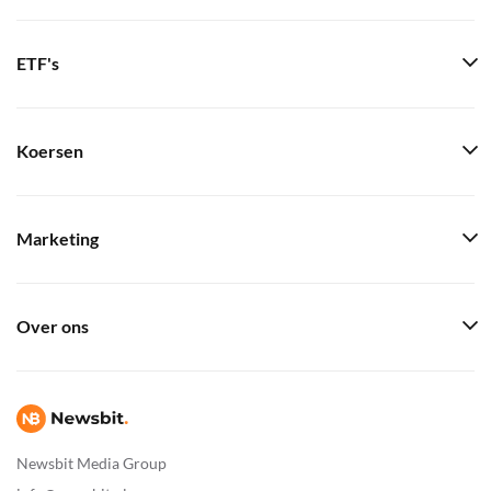
ETF's
Koersen
Marketing
Over ons
Newsbit Media Group